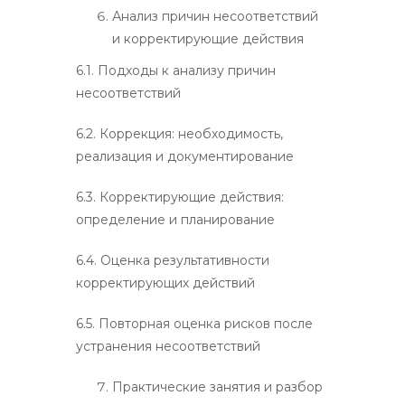
Анализ причин несоответствий
и корректирующие действия
6.1. Подходы к анализу причин
несоответствий
6.2. Коррекция: необходимость,
реализация и документирование
6.3. Корректирующие действия:
определение и планирование
6.4. Оценка результативности
корректирующих действий
6.5. Повторная оценка рисков после
устранения несоответствий
Практические занятия и разбор