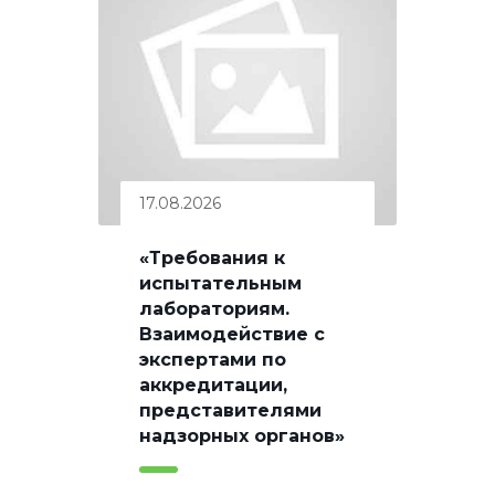
17.08.2026
«Требования к
испытательным
лабораториям.
Взаимодействие с
экспертами по
аккредитации,
представителями
надзорных органов»