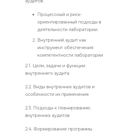
аудитов.
Процессный и риск-
ориентированный подходы в
деятельности лаборатории.
Внутренний аудит как
инструмент обеспечения
компетентности лаборатории
2.1. Цели, задачи и функции
внутреннего аудита
2.2. Виды внутренних аудитов и
особенности их применения
2.3. Подходы к планированию
внутренних аудитов
2.4. Формирование программы