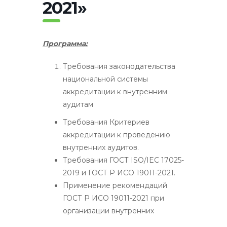
2021»
Программа:
Требования законодательства
национальной системы
аккредитации к внутренним
аудитам
Требования Критериев
аккредитации к проведению
внутренних аудитов.
Требования ГОСТ ISO/IEC 17025-
2019 и ГОСТ Р ИСО 19011-2021.
Применение рекомендаций
ГОСТ Р ИСО 19011-2021 при
организации внутренних