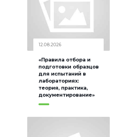
12.08.2026
«Правила отбора и
подготовки образцов
для испытаний в
лабораториях:
теория, практика,
документирование»