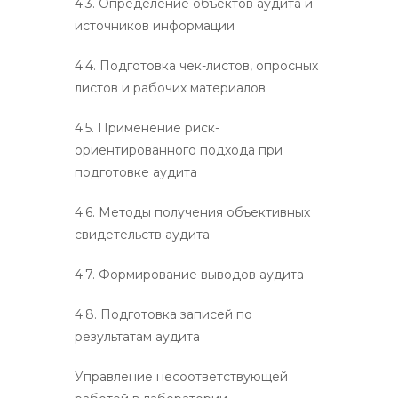
4.3. Определение объектов аудита и
источников информации
4.4. Подготовка чек-листов, опросных
листов и рабочих материалов
4.5. Применение риск-
ориентированного подхода при
подготовке аудита
4.6. Методы получения объективных
свидетельств аудита
4.7. Формирование выводов аудита
4.8. Подготовка записей по
результатам аудита
Управление несоответствующей