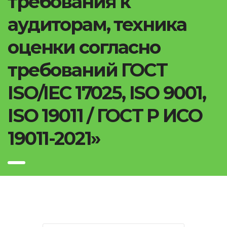
требования к
аудиторам, техника
оценки согласно
требований ГОСТ
ISO/IEC 17025, ISO 9001,
ISO 19011 / ГОСТ Р ИСО
19011-2021»