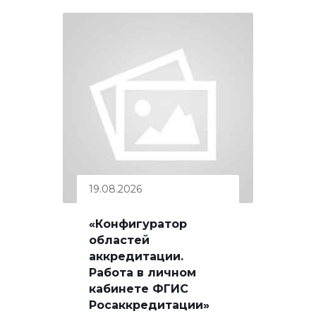
19.08.2026
«Конфигуратор
областей
аккредитации.
Работа в личном
кабинете ФГИС
Росаккредитации»