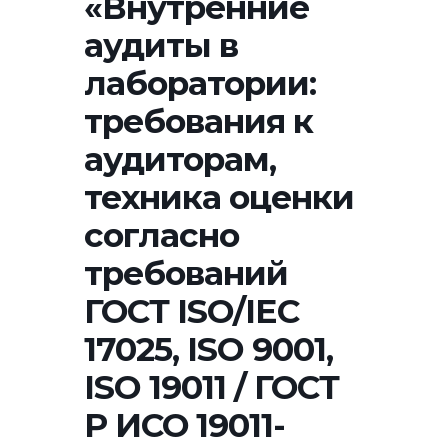
«Внутренние
аудиты в
лаборатории:
требования к
аудиторам,
техника оценки
согласно
требований
ГОСТ ISO/IEC
17025, ISO 9001,
ISO 19011 / ГОСТ
Р ИСО 19011-