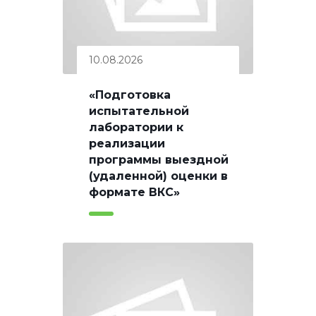
10.08.2026
«Подготовка
испытательной
лаборатории к
реализации
программы выездной
(удаленной) оценки в
формате ВКС»