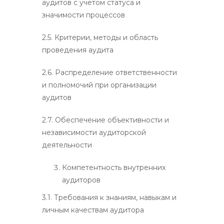
аудитов с учетом статуса и
значимости процессов
2.5. Критерии, методы и область
проведения аудита
2.6. Распределение ответственности
и полномочий при организации
аудитов
2.7. Обеспечение объективности и
независимости аудиторской
деятельности
Компетентность внутренних
аудиторов
3.1. Требования к знаниям, навыкам и
личным качествам аудитора