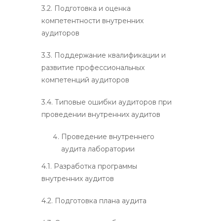
3.2. Подготовка и оценка
компетентности внутренних
аудиторов
3.3. Поддержание квалификации и
развитие профессиональных
компетенций аудиторов
3.4. Типовые ошибки аудиторов при
проведении внутренних аудитов
Проведение внутреннего
аудита лаборатории
4.1. Разработка программы
внутренних аудитов
4.2. Подготовка плана аудита