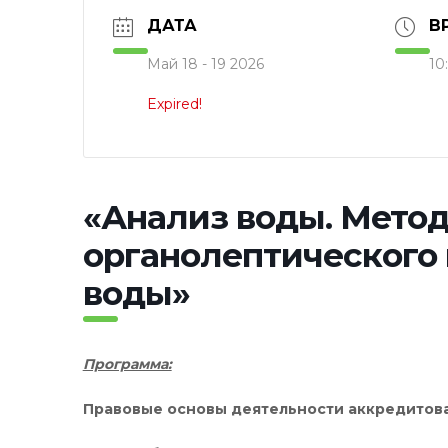
ДАТА
В
Май 18 - 19 2026
10
Expired!
«Анализ воды. Мето
органолептического 
воды»
Программа:
Правовые основы деятельности аккредитов