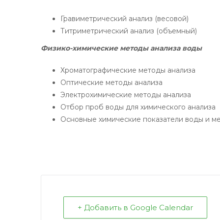
Гравиметрический анализ (весовой)
Титриметрический анализ (объемный)
Физико-химические методы анализа воды
Хроматографические методы анализа
Оптические методы анализа
Электрохимические методы анализа
Отбор проб воды для химического анализа
Основные химические показатели воды и м
+ Добавить в Google Calendar