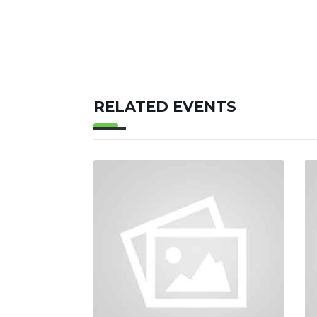
RELATED EVENTS