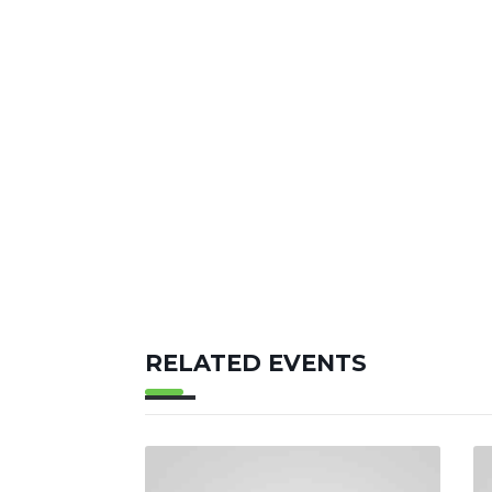
RELATED EVENTS