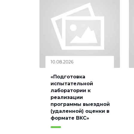
10.08.2026
«Подготовка
испытательной
лаборатории к
реализации
программы выездной
(удаленной) оценки в
формате ВКС»