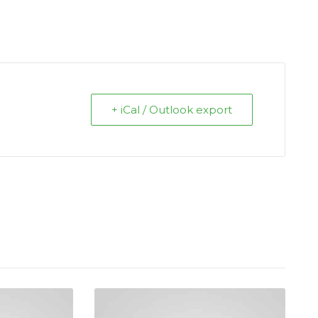
+ iCal / Outlook export