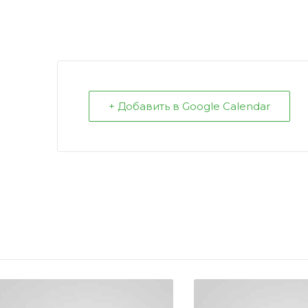
+ Добавить в Google Calendar