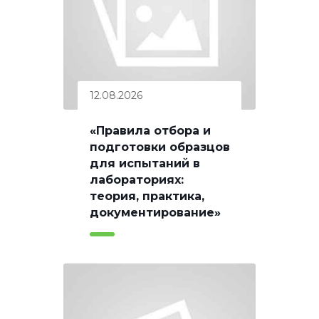
12.08.2026
«Правила отбора и
подготовки образцов
для испытаний в
лабораториях:
теория, практика,
документирование»