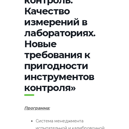
Качество
измерений в
лабораториях.
Новые
требования к
пригодности
инструментов
контроля»
Программа:
Система менеджмента
испытательной и калибровочной