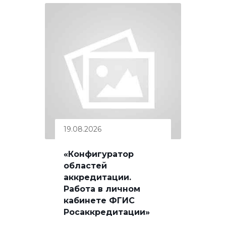
19.08.2026
«Конфигуратор
областей
аккредитации.
Работа в личном
кабинете ФГИС
Росаккредитации»