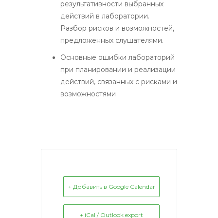
результативности выбранных
действий в лаборатории.
Разбор рисков и возможностей,
предложенных слушателями.
Основные ошибки лабораторий
при планировании и реализации
действий, связанных с рисками и
возможностями
+ Добавить в Google Calendar
+ iCal / Outlook export