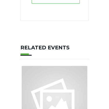
RELATED EVENTS