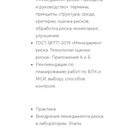
и руководство»: термины,
принципы, структура, среда,
критерии, оценка рисков,
обработка риска, мониторинг,
улучшения.
ГОСТ 58771-2019 «Менеджмент
риска. Технологии оценки
риска»: Приложения А и Б
Рекомендации по
планированию работ по ВЛК и
МСИ, выбору способов
контроля.
Практика:
Внедрение менеджмента риска
в лаборатории. Этапы