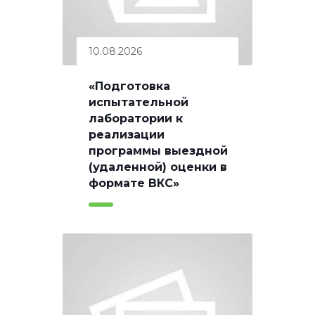
10.08.2026
«Подготовка
испытательной
лаборатории к
реализации
программы выездной
(удаленной) оценки в
формате ВКС»