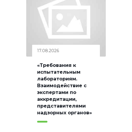
17.08.2026
«Требования к
испытательным
лабораториям.
Взаимодействие с
экспертами по
аккредитации,
представителями
надзорных органов»