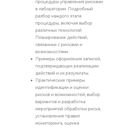
процедуры управления рисками
в лаборатории. Подробный
разбор каждого этапа
процедуры, включая выбор
различных технологий.
Планирование действий,
связанных с рисками и
возможностями.
Примеры оформления записей,
подтверждающих реализацию
действий и их результаты.
Практические примеры
идентификации и оценки
рисков и возможностей, выбор
вариантов и разработка
мероприятий обработки риска,
установление правил
мониторинга, оценка