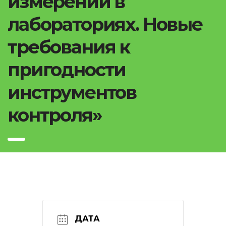
измерений в
лабораториях. Новые
требования к
пригодности
инструментов
контроля»
ДАТА