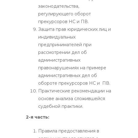
законодательства,
регулирующего оборот
прекурсоров НС и ПВ.
Защита прав юридических лиц и
индивидуальных
предпринимателей при
рассмотрении дел об
административных
правонарушениях на примере
административных дел об
обороте прекурсоров НС и ПВ.
Практические рекомендации на
основе анализа сложившейся
судебной практики.
2-я часть:
Правила предоставления в