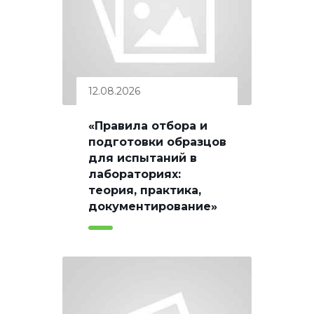
12.08.2026
«Правила отбора и
подготовки образцов
для испытаний в
лабораториях:
теория, практика,
документирование»