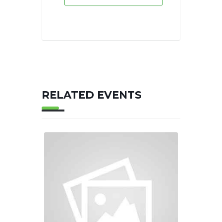
RELATED EVENTS