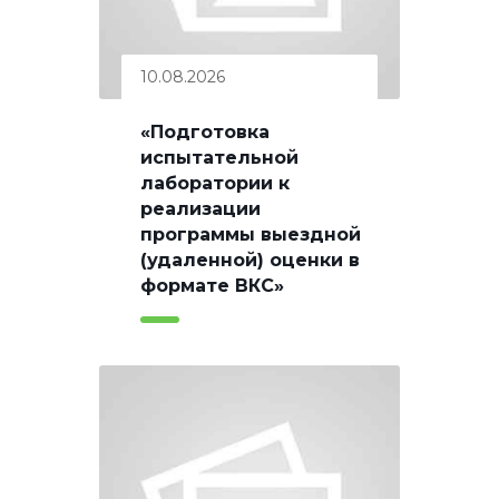
10.08.2026
«Подготовка
испытательной
лаборатории к
реализации
программы выездной
(удаленной) оценки в
формате ВКС»