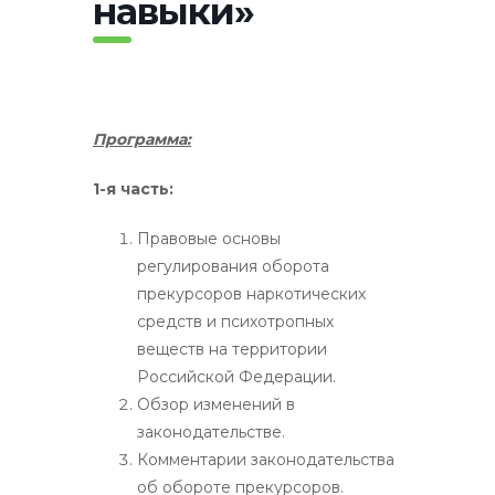
навыки»
Программа:
1-я часть:
Правовые основы
регулирования оборота
прекурсоров наркотических
средств и психотропных
веществ на территории
Российской Федерации.
Обзор изменений в
законодательстве.
Комментарии законодательства
об обороте прекурсоров.