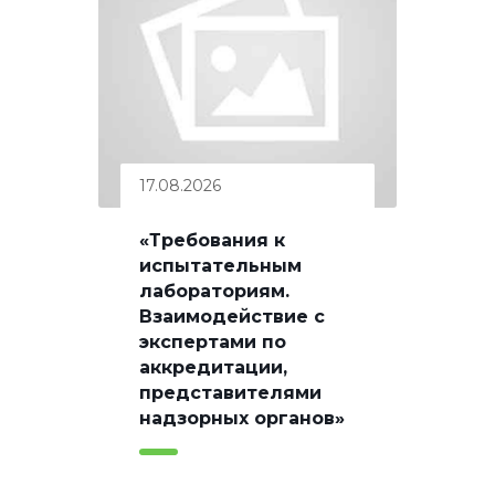
17.08.2026
«Требования к
испытательным
лабораториям.
Взаимодействие с
экспертами по
аккредитации,
представителями
надзорных органов»