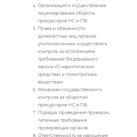
Организация и осуществление
лицензирования оборота
прекурсоров НС и ПВ.
Права и обязанности
должностных лиц органов,
уполномоченных осуществлять
контроль за исполнением
требований Федерального
закона «О наркотических
средствах и психотропных
веществах».
Механизм государственного
контроля за оборотом
прекурсоров НС и ПВ.
Порядок проведения проверок,
типичные требования
проверяющих органов.
Ответственность за нарушение