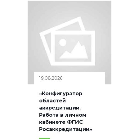
19.08.2026
«Конфигуратор
областей
аккредитации.
Работа в личном
кабинете ФГИС
Росаккредитации»