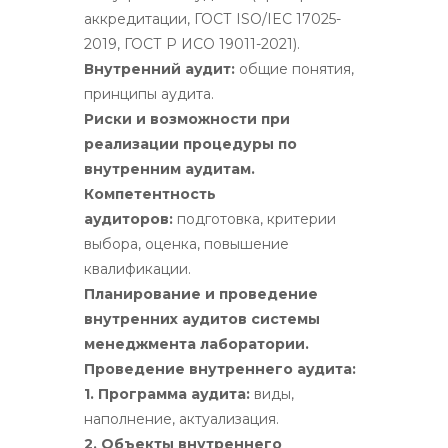
аккредитации, ГОСТ ISO/IEC 17025-
2019, ГОСТ Р ИСО 19011-2021).
Внутренний аудит:
общие понятия,
принципы аудита.
Риски и возможности при
реализации процедуры по
внутренним аудитам.
Компетентность
аудиторов:
подготовка, критерии
выбора, оценка, повышение
квалификации.
Планирование и проведение
внутренних аудитов системы
менеджмента лаборатории.
Проведение внутреннего аудита:
1. Программа аудита:
виды,
наполнение, актуализация.
2. Объекты внутреннего