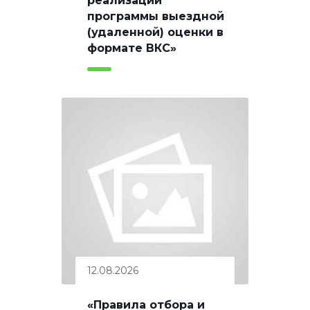
реализации
программы выездной
(удаленной) оценки в
формате ВКС»
12.08.2026
«Правила отбора и