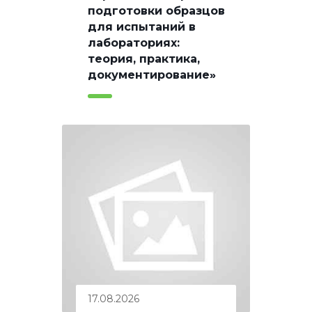
подготовки образцов
для испытаний в
лабораториях:
теория, практика,
документирование»
17.08.2026