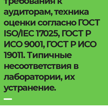
требования к
аудиторам, техника
оценки согласно ГОСТ
ISO/IEC 17025, ГОСТ Р
ИСО 9001, ГОСТ Р ИСО
19011. Типичные
несоответствия в
лаборатории, их
устранение.