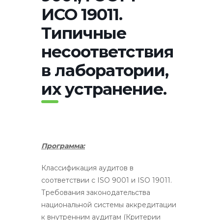
ИСО 19011.
Типичные
несоответствия
в лаборатории,
их устранение.
Программа:
Классификация аудитов в
соответствии с ISO 9001 и ISO 19011.
Требования законодательства
национальной системы аккредитации
к внутренним аудитам (Критерии