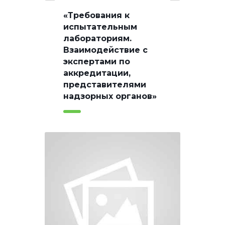
«Требования к
испытательным
лабораториям.
Взаимодействие с
экспертами по
аккредитации,
представителями
надзорных органов»