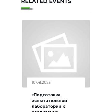
RELATED EVENTS
10.08.2026
«Подготовка
испытательной
лаборатории к