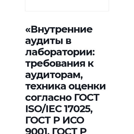
«Внутренние
аудиты в
лаборатории:
требования к
аудиторам,
техника оценки
согласно ГОСТ
ISO/IEC 17025,
ГОСТ Р ИСО
9001, ГОСТ Р