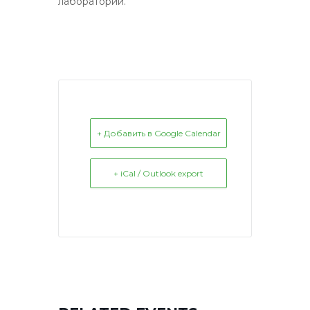
лаборатории.
+ Добавить в Google Calendar
+ iCal / Outlook export