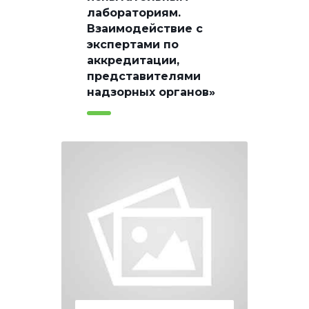
лабораториям.
Взаимодействие с
экспертами по
аккредитации,
представителями
надзорных органов»