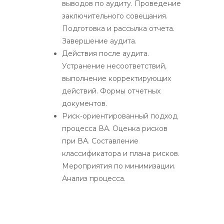
выводов по аудиту. Проведение
заключительного совещания.
Подготовка и рассылка отчета.
Завершение аудита.
Действия после аудита.
Устранение несоответствий,
выполнение корректирующих
действий. Формы отчетных
документов.
Риск-ориентированный подход
процесса ВА. Оценка рисков
при ВА. Составление
классификатора и плана рисков.
Мероприятия по минимизации.
Анализ процесса.