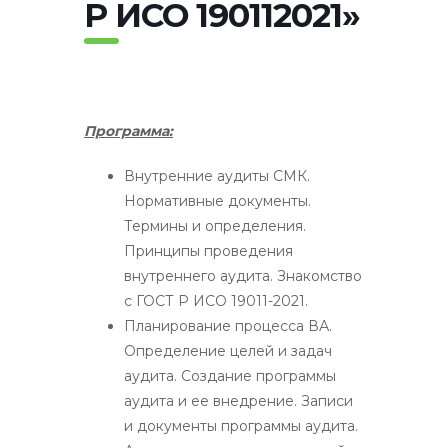
Р ИСО 190112021»
Программа:
Внутренние аудиты СМК.
Нормативные документы.
Термины и определения.
Принципы проведения
внутреннего аудита. Знакомство
с ГОСТ Р ИСО 19011-2021.
Планирование процесса ВА.
Определение целей и задач
аудита. Создание программы
аудита и ее внедрение. Записи
и документы программы аудита.