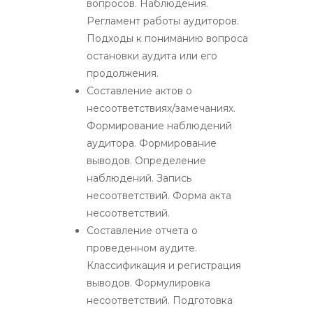
вопросов. Наблюдения.
Регламент работы аудиторов.
Подходы к пониманию вопроса
остановки аудита или его
продолжения.
Составление актов о
несоответствиях/замечаниях.
Формирование наблюдений
аудитора. Формирование
выводов. Определение
наблюдений. Запись
несоответствий. Форма акта
несоответствий.
Составление отчета о
проведенном аудите.
Классификация и регистрация
выводов. Формулировка
несоответствий. Подготовка