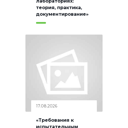
лабораториях:
теория, практика,
документирование»
17.08.2026
«Требования к
испытательным