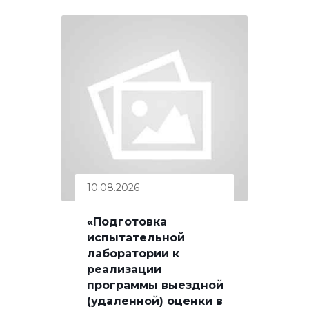
10.08.2026
«Подготовка
испытательной
лаборатории к
реализации
программы выездной
(удаленной) оценки в