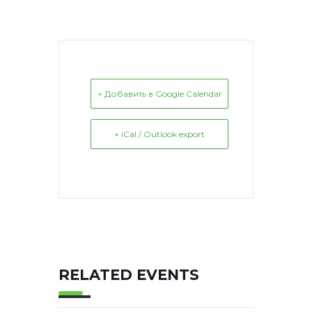
+ Добавить в Google Calendar
+ iCal / Outlook export
RELATED EVENTS