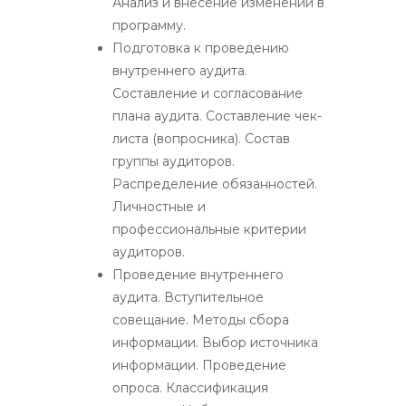
Анализ и внесение изменений в
программу.
Подготовка к проведению
внутреннего аудита.
Составление и согласование
плана аудита. Составление чек-
листа (вопросника). Состав
группы аудиторов.
Распределение обязанностей.
Личностные и
профессиональные критерии
аудиторов.
Проведение внутреннего
аудита. Вступительное
совещание. Методы сбора
информации. Выбор источника
информации. Проведение
опроса. Классификация