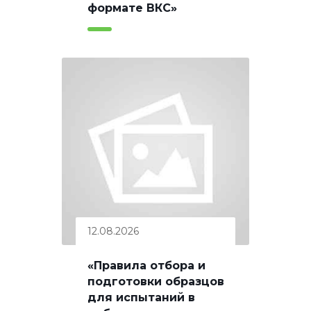
формате ВКС»
12.08.2026
«Правила отбора и
подготовки образцов
для испытаний в