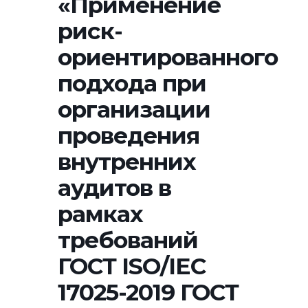
«Применение
риск-
ориентированного
подхода при
организации
проведения
внутренних
аудитов в
рамках
требований
ГОСТ ISO/IEC
17025-2019 ГОСТ