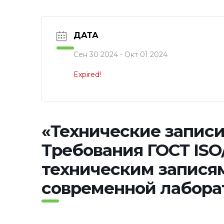
ДАТА
Сен 30 2024
- Окт 01 2024
Expired!
«Технические записи
Требования ГОСТ ISO/
техническим записям
современной лабора