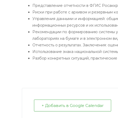
Представление отчетности в ФГИС Росаккр
Риски при работе с архивом и резервным к
Управления данными и информацией: общие
информационных ресурсов и их использован
Рекомендации по формированию системы у
лабораториях на бумаге и в электронном ви
Отчетность о результатах. Заключения: оце
Использование знака национальной системы
Разбор конкретных ситуаций, практические
+ Добавить в Google Calendar