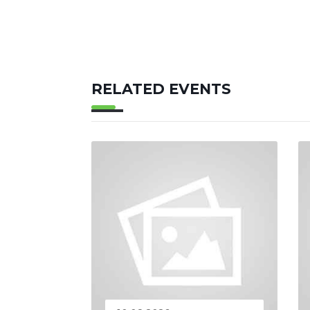
RELATED EVENTS