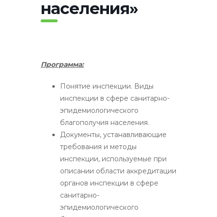
населения»
Программа:
Понятие инспекции. Виды
инспекции в сфере санитарно-
эпидемиологического
благополучия населения.
Документы, устанавливающие
требования и методы
инспекции, используемые при
описании области аккредитации
органов инспекции в сфере
санитарно-
эпидемиологического