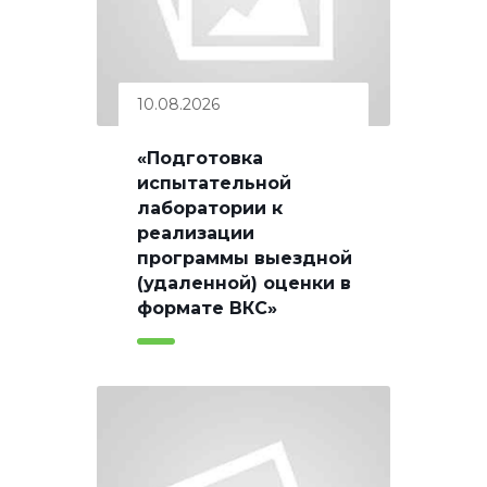
10.08.2026
«Подготовка
испытательной
лаборатории к
реализации
программы выездной
(удаленной) оценки в
формате ВКС»