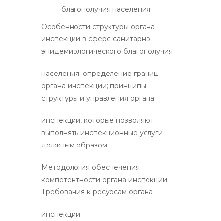
благополучия населения:
Особенности структуры органа
инспекции в сфере санитарно-
эпидемиологического благополучия
населения; определение границ
органа инспекции; принципы
структуры и управления органа
инспекции, которые позволяют
выполнять инспекционные услуги
должным образом;
Методология обеспечения
компетентности органа инспекции.
Требования к ресурсам органа
инспекции;