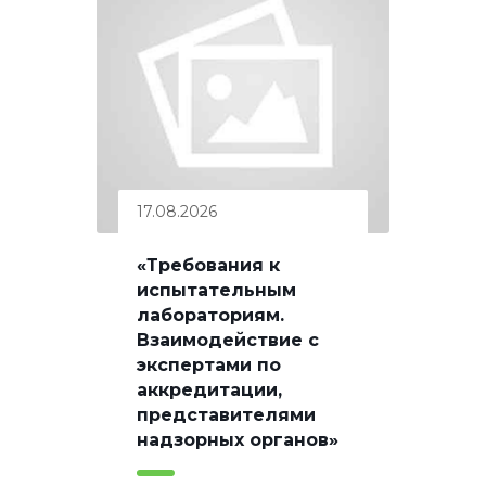
17.08.2026
«Требования к
испытательным
лабораториям.
Взаимодействие с
экспертами по
аккредитации,
представителями
надзорных органов»