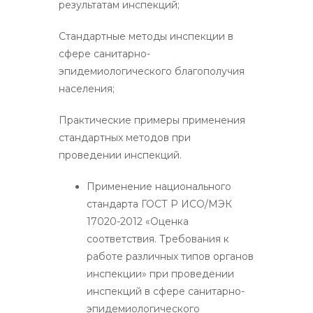
результатам инспекций;
Стандартные методы инспекции в
сфере санитарно-
эпидемиологического благополучия
населения;
Практические примеры применения
стандартных методов при
проведении инспекций.
Применение национального
стандарта ГОСТ Р ИСО/МЭК
17020-2012 «Оценка
соответствия. Требования к
работе различных типов органов
инспекции» при проведении
инспекций в сфере санитарно-
эпидемиологического