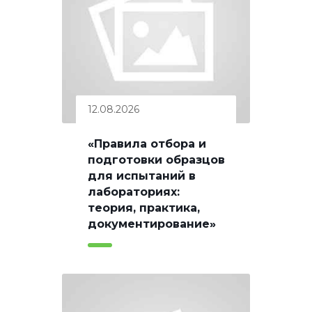
12.08.2026
«Правила отбора и
подготовки образцов
для испытаний в
лабораториях:
теория, практика,
документирование»