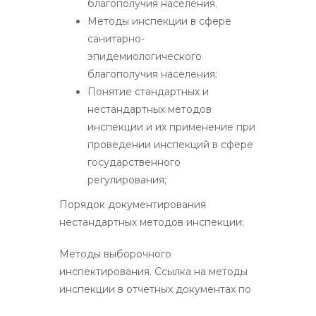
благополучия населения.
Методы инспекции в сфере
санитарно-
эпидемиологического
благополучия населения:
Понятие стандартных и
нестандартных методов
инспекции и их применение при
проведении инспекций в сфере
государственного
регулирования;
Порядок документирования
нестандартных методов инспекции;
Методы выборочного
инспектирования. Ссылка на методы
инспекции в отчетных документах по