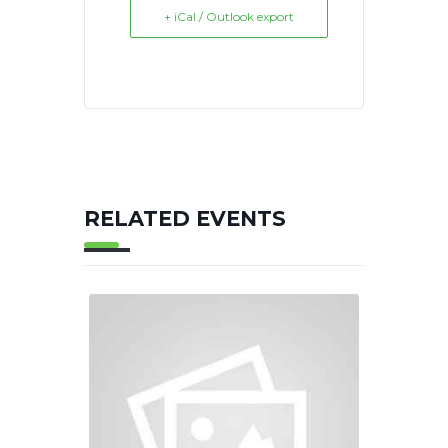
+ iCal / Outlook export
RELATED EVENTS