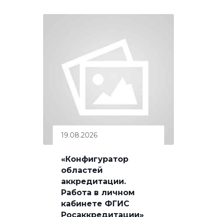
19.08.2026
«Конфигуратор
областей
аккредитации.
Работа в личном
кабинете ФГИС
Росаккредитации»