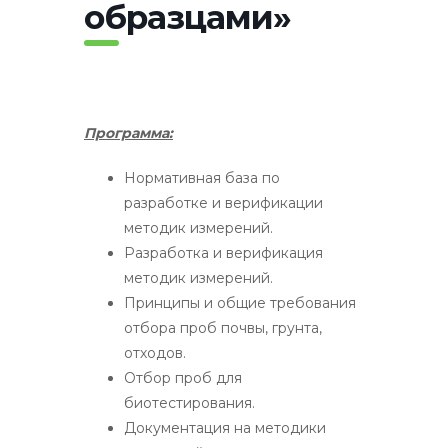
образцами»
Программа:
Нормативная база по
разработке и верификации
методик измерений.
Разработка и верификация
методик измерений.
Принципы и общие требования
отбора проб почвы, грунта,
отходов.
Отбор проб для
биотестирования.
Документация на методики