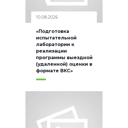
10.08.2026
«Подготовка
испытательной
лаборатории к
реализации
программы выездной
(удаленной) оценки в
формате ВКС»