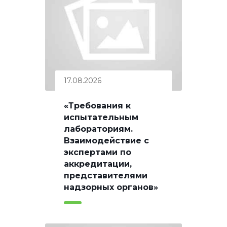
17.08.2026
«Требования к
испытательным
лабораториям.
Взаимодействие с
экспертами по
аккредитации,
представителями
надзорных органов»