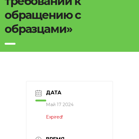
требований к
обращению с
образцами»
ДАТА
Май 17 2024
Expired!