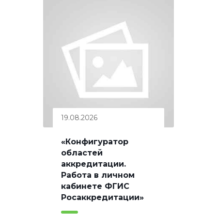
19.08.2026
«Конфигуратор
областей
аккредитации.
Работа в личном
кабинете ФГИС
Росаккредитации»