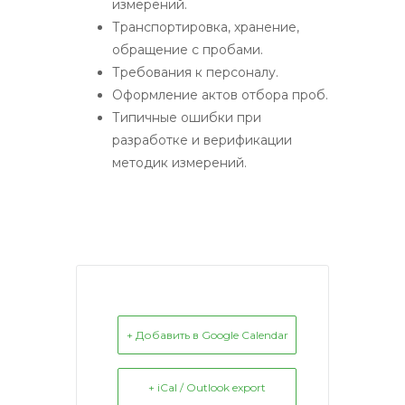
измерений.
Транспортировка, хранение,
обращение с пробами.
Требования к персоналу.
Оформление актов отбора проб.
Типичные ошибки при
разработке и верификации
методик измерений.
+ Добавить в Google Calendar
+ iCal / Outlook export