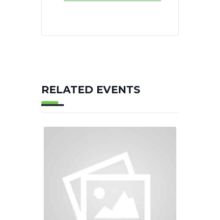
RELATED EVENTS