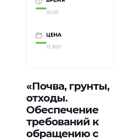
ВРЕМЯ
10:00
ЦЕНА
12 900
«Почва, грунты,
отходы.
Обеспечение
требований к
обращению с