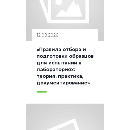
12.08.2026
«Правила отбора и
подготовки образцов
для испытаний в
лабораториях:
теория, практика,
документирование»