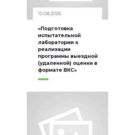
10.08.2026
«Подготовка
испытательной
лаборатории к
реализации
программы выездной
(удаленной) оценки в
формате ВКС»