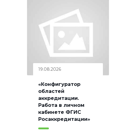
19.08.2026
«Конфигуратор
областей
аккредитации.
Работа в личном
кабинете ФГИС
Росаккредитации»