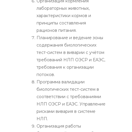
Организация кормления
лабораторных животных,
характеристики кормов и
принципы составления
рационов питания.
Планирование и ведение зоны
содержания биологических
тест-систем в виварии с учётом
требований НЛП ОЭСР и ЕАЭС,
требования к организации
потоков.
Программа валидации
биологических тест-систем в
соответствии с требованиями
НЛП ОЭСР и ЕАЭС. Управление
рисками вивария в системе
НЛП.
Организация работы