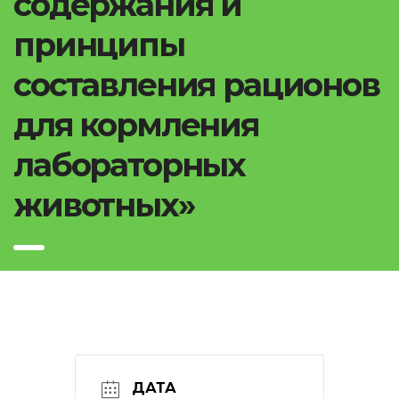
содержания и
принципы
составления рационов
для кормления
лабораторных
животных»
ДАТА