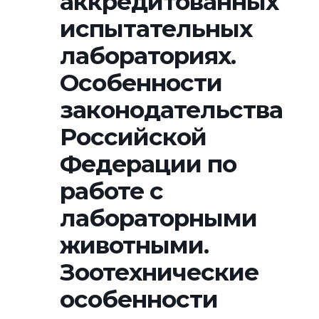
аккредитованных
испытательных
лабораториях.
Особенности
законодательства
Российской
Федерации по
работе с
лабораторными
животными.
Зоотехнические
особенности