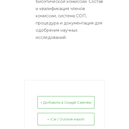
биоэтической комиссии. Состав
и квалификация членов
комиссии, система СОП,
процедура и документация для
одобрения научных
исследований.
+ Добавить в Google Calendar
+ iCal / Outlook export