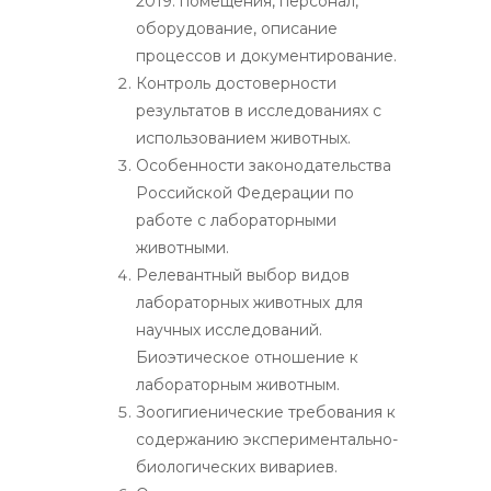
2019: помещения, персонал,
оборудование, описание
процессов и документирование.
Контроль достоверности
результатов в исследованиях с
использованием животных.
Особенности законодательства
Российской Федерации по
работе с лабораторными
животными.
Релевантный выбор видов
лабораторных животных для
научных исследований.
Биоэтическое отношение к
лабораторным животным.
Зоогигиенические требования к
содержанию экспериментально-
биологических вивариев.