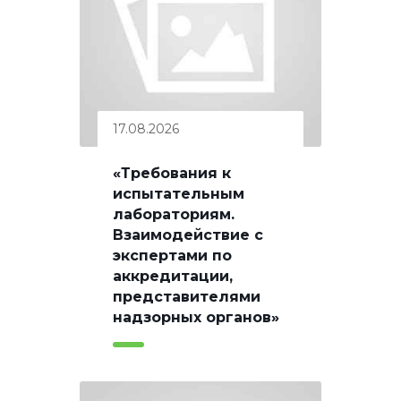
17.08.2026
«Требования к
испытательным
лабораториям.
Взаимодействие с
экспертами по
аккредитации,
представителями
надзорных органов»