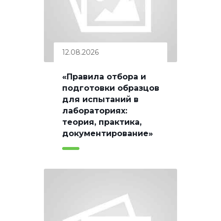
12.08.2026
«Правила отбора и
подготовки образцов
для испытаний в
лабораториях:
теория, практика,
документирование»