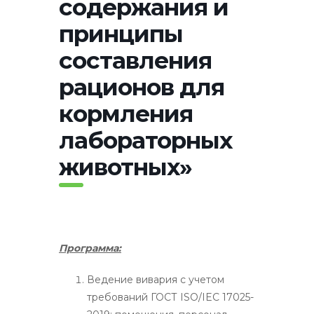
содержания и
принципы
составления
рационов для
кормления
лабораторных
животных»
Программа:
Ведение вивария с учетом
требований ГОСТ ISO/IEC 17025-