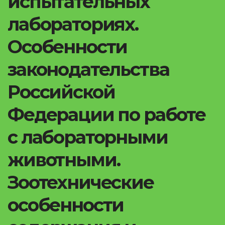
испытательных
лабораториях.
Особенности
законодательства
Российской
Федерации по работе
с лабораторными
животными.
Зоотехнические
особенности