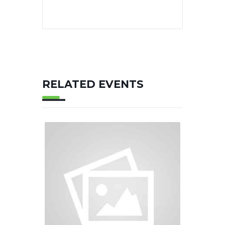
RELATED EVENTS