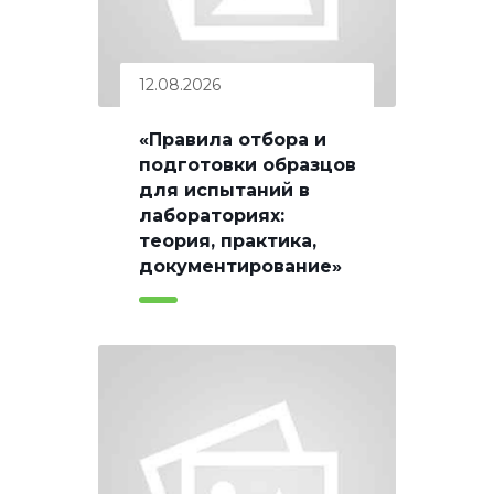
12.08.2026
«Правила отбора и
подготовки образцов
для испытаний в
лабораториях:
теория, практика,
документирование»