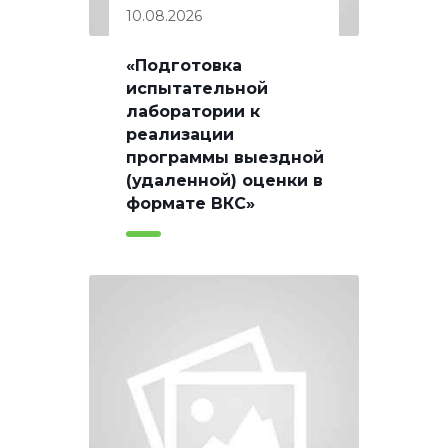
10.08.2026
«Подготовка
испытательной
лаборатории к
реализации
программы выездной
(удаленной) оценки в
формате ВКС»