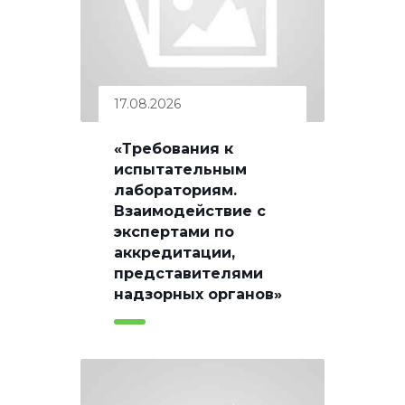
17.08.2026
«Требования к
испытательным
лабораториям.
Взаимодействие с
экспертами по
аккредитации,
представителями
надзорных органов»