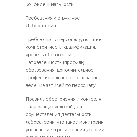
конфиденциальности.
Требования к структуре
Лаборатории.
Требования к персоналу, понятие
компетентность, квалификация,
уровень образования,
направленность (профиль)
образования, дополнительное
профессиональное образование,
ведение записей по персоналу.
Правила обеспечения и контроля
надлежащих условий для
осуществления деятельности
лаборатории: что такое мониторинг,
управление и регистрация условий