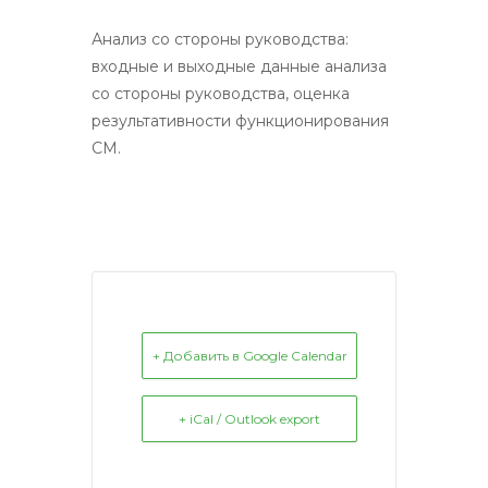
Анализ со стороны руководства:
входные и выходные данные анализа
со стороны руководства, оценка
результативности функционирования
СМ.
+ Добавить в Google Calendar
+ iCal / Outlook export