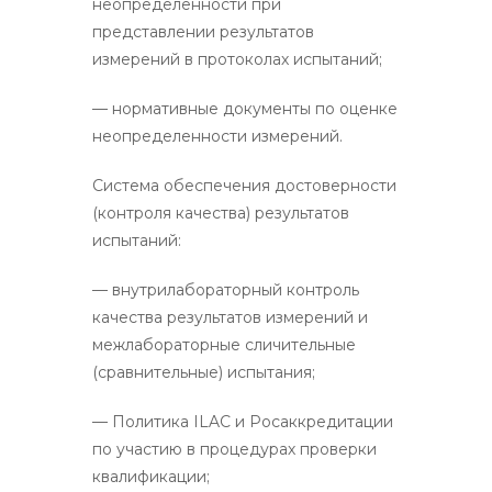
неопределенности при
представлении результатов
измерений в протоколах испытаний;
— нормативные документы по оценке
неопределенности измерений.
Система обеспечения достоверности
(контроля качества) результатов
испытаний:
— внутрилабораторный контроль
качества результатов измерений и
межлабораторные сличительные
(сравнительные) испытания;
— Политика ILAC и Росаккредитации
по участию в процедурах проверки
квалификации;