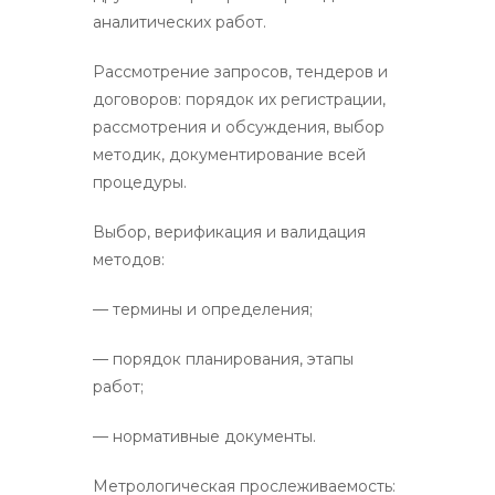
аналитических работ.
Рассмотрение запросов, тендеров и
договоров: порядок их регистрации,
рассмотрения и обсуждения, выбор
методик, документирование всей
процедуры.
Выбор, верификация и валидация
методов:
— термины и определения;
— порядок планирования, этапы
работ;
— нормативные документы.
Метрологическая прослеживаемость: