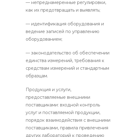
— непреднамеренные регулировки,
как их предотвращать и выявлять;
— идентификация оборудования и
ведение записей по управлению
оборудованием;
— законодательство об обеспечении
единства измерений, требования к
средствам измерений и стандартным
образцам.
Продукция и услуги,
предоставляемые внешними
поставщиками: входной контроль
услуг и поставляемой продукции,
порядок взаимодействия с внешними
поставщиками, правила привлечения
других лабораторий к проведению