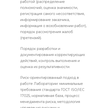
работой (распределение
полномочий, оценка значимости,
регистрация самого несоответствия,
информирование заказчика,
информация о возобновлении работ),
порядок рассмотрения жалоб
(претензий).
Порядок разработки и
документирования корректирующих
действий, контроль выполнения и
оценка их результативности.
Риск-ориентированный подход в
работе Лаборатории: минимальные
требования стандарта ГОСТ ISO/IEC
17025, нормативная база, процесс
менеджмента риска, методология
управления рисками и