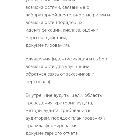
возможностями, связанные с
лабораторной деятельностью риски и
возможности (порядок их
идентификации, анализа, оценки,
меры воздействия,
документирования).
Улучшения (идентификация и выбор
возможности для улучшений,
обратная связь от заказчиков и
персонала).
Внутренние аудиты: цели, область
проведения, критерии аудита,
методы аудита, требования к
аудиторам, порядок планирования и
правила формирования
документарного отчета.