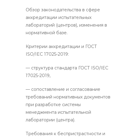
Обзор законодательства в сфере
аккредитации испытательных
лабораторий (центров), изменения в
нормативной базе.
Критерии аккредитации и ГОСТ
ISO/IEC 17025-2019:
— структура стандарта ГОСТ ISO/IEC
17025-2019,
— сопоставление и согласование
требований нормативных документов
при разработке системы
менеджмента испытательной
лаборатории (центра).
Требования к беспристрастности и