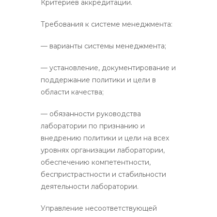
Критериев аккредитации.
Требования к системе менеджмента:
— варианты системы менеджмента;
— установление, документирование и
поддержание политики и цели в
области качества;
— обязанности руководства
лаборатории по признанию и
внедрению политики и цели на всех
уровнях организации лаборатории,
обеспечению компетентности,
беспристрастности и стабильности
деятельности лаборатории.
Управление несоответствующей