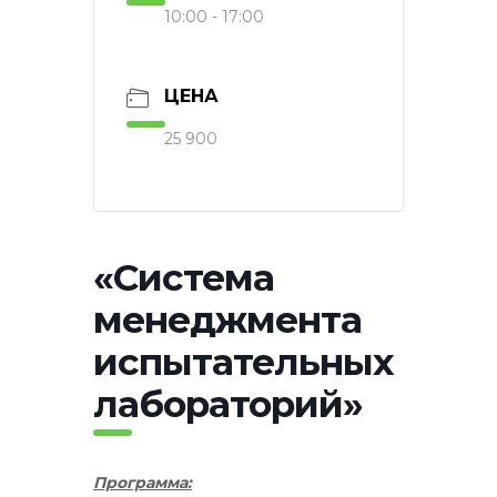
10:00 - 17:00
ЦЕНА
25 900
«Система
менеджмента
испытательных
лабораторий»
Программа: