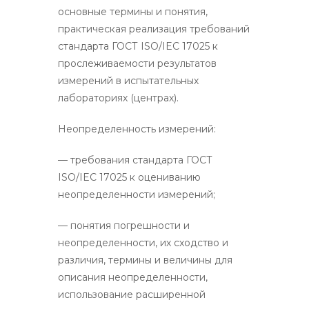
основные термины и понятия,
практическая реализация требований
стандарта ГОСТ ISO/IEC 17025 к
прослеживаемости результатов
измерений в испытательных
лабораториях (центрах).
Неопределенность измерений:
— требования стандарта ГОСТ
ISO/IEC 17025 к оцениванию
неопределенности измерений;
— понятия погрешности и
неопределенности, их сходство и
различия, термины и величины для
описания неопределенности,
использование расширенной