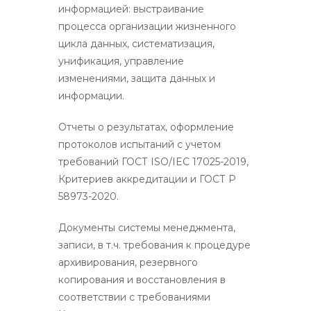
информацией: выстраивание
процесса организации жизненного
цикла данных, систематизация,
унификация, управление
изменениями, защита данных и
информации.
Отчеты о результатах, оформление
протоколов испытаний с учетом
требований ГОСТ ISO/IEC 17025-2019,
Критериев аккредитации и ГОСТ Р
58973-2020.
Документы системы менеджмента,
записи, в т.ч. требования к процедуре
архивирования, резервного
копирования и восстановления в
соответствии с требованиями