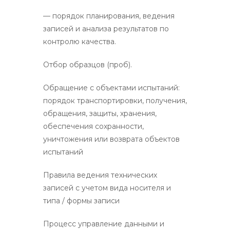
— порядок планирования, ведения
записей и анализа результатов по
контролю качества.
Отбор образцов (проб).
Обращение с объектами испытаний:
порядок транспортировки, получения,
обращения, защиты, хранения,
обеспечения сохранности,
уничтожения или возврата объектов
испытаний
Правила ведения технических
записей с учетом вида носителя и
типа / формы записи
Процесс управление данными и