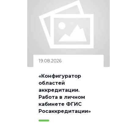
19.08.2026
«Конфигуратор
областей
аккредитации.
Работа в личном
кабинете ФГИС
Росаккредитации»