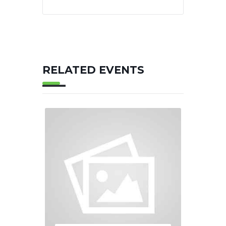
RELATED EVENTS