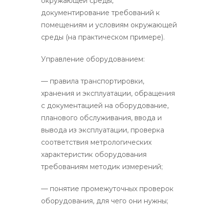
окружающей среды,
документирование требований к
помещениям и условиям окружающей
среды (на практическом примере).
Управление оборудованием:
— правила транспортировки,
хранения и эксплуатации, обращения
с документацией на оборудование,
планового обслуживания, ввода и
вывода из эксплуатации, проверка
соответствия метрологических
характеристик оборудования
требованиям методик измерений;
— понятие промежуточных проверок
оборудования, для чего они нужны;