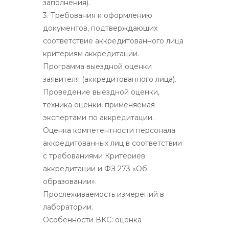
заполнения).
3. Требования к оформлению
документов, подтверждающих
соответствие аккредитованного лица
критериям аккредитации.
Программа выездной оценки
заявителя (аккредитованного лица).
Проведение выездной оценки,
техника оценки, применяемая
экспертами по аккредитации.
Оценка компетентности персонала
аккредитованных лиц в соответствии
с требованиями Критериев
аккредитации и ФЗ 273 «Об
образовании».
Прослеживаемость измерений в
лаборатории.
Особенности ВКС: оценка