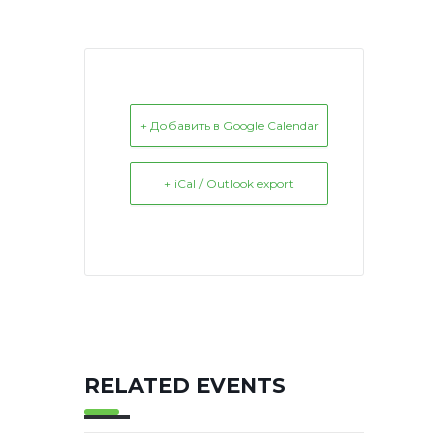
+ Добавить в Google Calendar
+ iCal / Outlook export
RELATED EVENTS