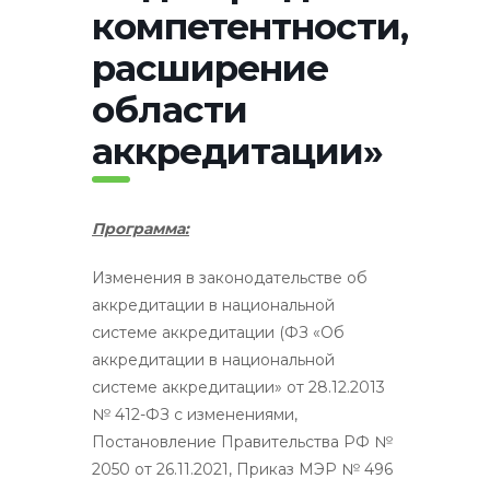
компетентности,
расширение
области
аккредитации»
Программа:
Изменения в законодательстве об
аккредитации в национальной
системе аккредитации (ФЗ «Об
аккредитации в национальной
системе аккредитации» от 28.12.2013
№ 412-ФЗ с изменениями,
Постановление Правительства РФ №
2050 от 26.11.2021, Приказ МЭР № 496