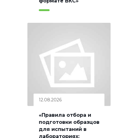
формате ВКС»
12.08.2026
«Правила отбора и
подготовки образцов
для испытаний в
лабораториях: