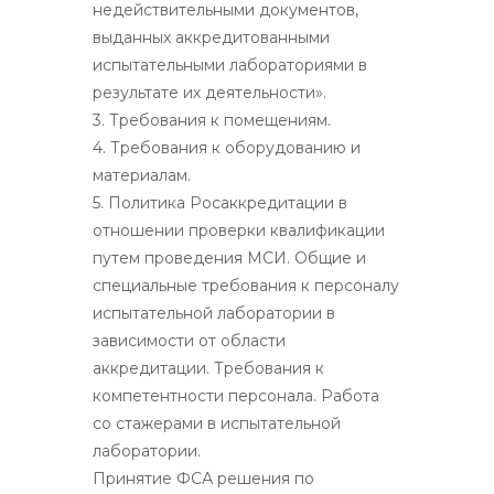
недействительными документов,
выданных аккредитованными
испытательными лабораториями в
результате их деятельности».
3. Требования к помещениям.
4. Требования к оборудованию и
материалам.
5. Политика Росаккредитации в
отношении проверки квалификации
путем проведения МСИ. Общие и
специальные требования к персоналу
испытательной лаборатории в
зависимости от области
аккредитации. Требования к
компетентности персонала. Работа
со стажерами в испытательной
лаборатории.
Принятие ФСА решения по