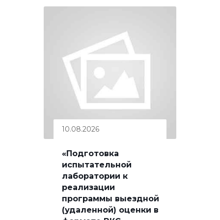
10.08.2026
«Подготовка
испытательной
лаборатории к
реализации
программы выездной
(удаленной) оценки в