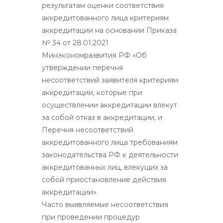
результатам оценки соответствия
аккредитованного лица критериям
аккредитации на основании Приказа
№ 34 от 28.01.2021
Минэкономразвития РФ «Об
утверждении перечня
несоответствий заявителя критериям
аккредитации, которые при
осуществлении аккредитации влекут
за собой отказ в аккредитации, и
Перечня несоответствий
аккредитованного лица требованиям
законодательства РФ к деятельности
аккредитованных лиц, влекущих за
собой приостановление действия
аккредитации».
Часто выявляемые несоответствия
при проведении процедур