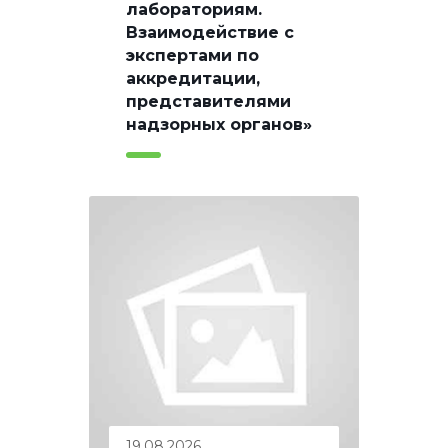
лабораториям.
Взаимодействие с
экспертами по
аккредитации,
представителями
надзорных органов»
19.08.2026