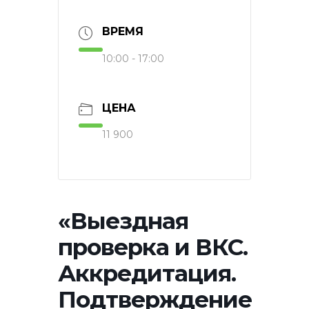
ВРЕМЯ
10:00 - 17:00
ЦЕНА
11 900
«Выездная
проверка и ВКС.
Аккредитация.
Подтверждение