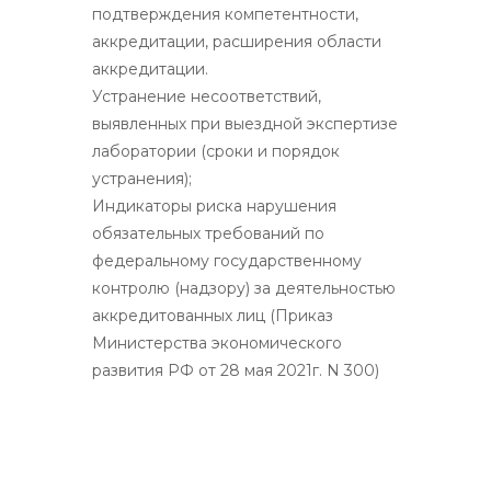
подтверждения компетентности,
аккредитации, расширения области
аккредитации.
Устранение несоответствий,
выявленных при выездной экспертизе
лаборатории (сроки и порядок
устранения);
Индикаторы риска нарушения
обязательных требований по
федеральному государственному
контролю (надзору) за деятельностью
аккредитованных лиц (Приказ
Министерства экономического
развития РФ от 28 мая 2021г. N 300)