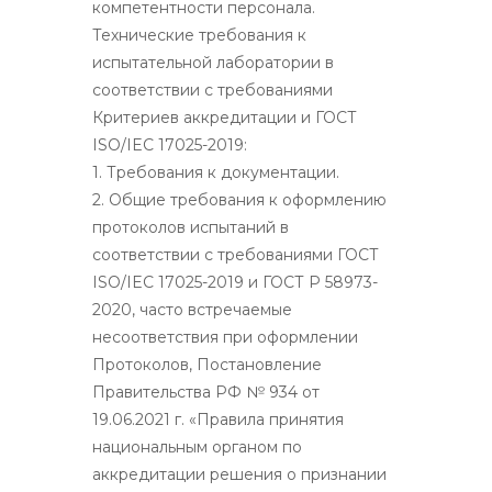
компетентности персонала.
Технические требования к
испытательной лаборатории в
соответствии с требованиями
Критериев аккредитации и ГОСТ
ISO/IEC 17025-2019:
1. Требования к документации.
2. Общие требования к оформлению
протоколов испытаний в
соответствии с требованиями ГОСТ
ISO/IEC 17025-2019 и ГОСТ Р 58973-
2020, часто встречаемые
несоответствия при оформлении
Протоколов, Постановление
Правительства РФ № 934 от
19.06.2021 г. «Правила принятия
национальным органом по
аккредитации решения о признании