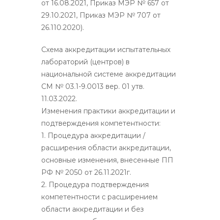
от 16.08.2021, Приказ МЭР № 657 от
29.10.2021, Приказ МЭР № 707 от
26.110.2020).
Схема аккредитации испытательных
лабораторий (центров) в
национальной системе аккредитации
СМ № 03.1-9.0013 вер. 01 утв.
11.03.2022.
Изменения практики аккредитации и
подтверждения компетентности:
1. Процедура аккредитации /
расширения области аккредитации,
основные изменения, внесенные ПП
РФ № 2050 от 26.11.2021г.
2. Процедура подтверждения
компетентности с расширением
области аккредитации и без