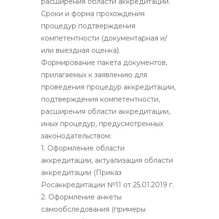
расширения области аккредитации.
Сроки и форма прохождения
процедур подтверждения
компетентности (документарная и/
или выездная оценка).
Формирование пакета документов,
прилагаемых к заявлению для
проведения процедур аккредитации,
подтверждения компетентности,
расширения области аккредитации,
иных процедур, предусмотренных
законодательством:
1. Оформление области
аккредитации, актуализация области
аккредитации (Приказ
Росаккредитации №11 от 25.01.2019 г.
2. Оформление анкеты
самообследования (примеры