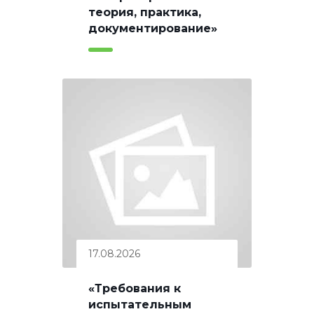
теория, практика,
документирование»
17.08.2026
«Требования к
испытательным