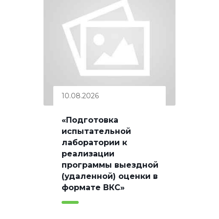
10.08.2026
«Подготовка
испытательной
лаборатории к
реализации
программы выездной
(удаленной) оценки в
формате ВКС»