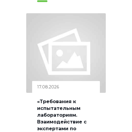
17.08.2026
«Требования к
испытательным
лабораториям.
Взаимодействие с
экспертами по