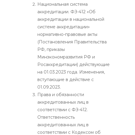
Национальная система
аккредитации. ФЗ-412 «Об
аккредитации в национальной
системе аккредитации»
нормативно-правовые акты
(Постановления Правительства
РФ, приказы
Минэкономразвития РФ и
Росаккредитации) действующие
на 01.03.2023 года. Изменения,
вступающие в действие с
01.09.2023.
Права и обязанности
аккредитованных лиц в
соответствии с ФЗ-412.
Ответственность
аккредитованных лиц в
соответствии с Кодексом об