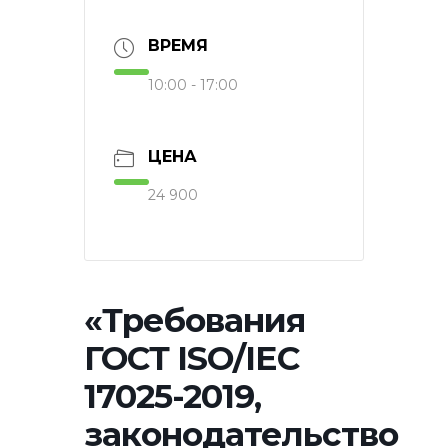
ВРЕМЯ
10:00 - 17:00
ЦЕНА
24 900
«Требования
ГОСТ ISO/IEC
17025-2019,
законодательство