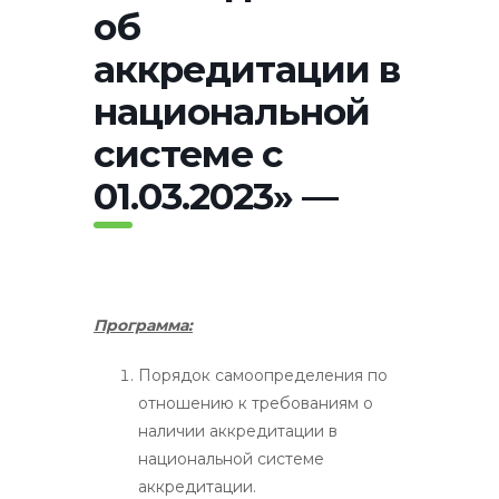
об
аккредитации в
национальной
системе с
01.03.2023» —
Программа:
Порядок самоопределения по
отношению к требованиям о
наличии аккредитации в
национальной системе
аккредитации.