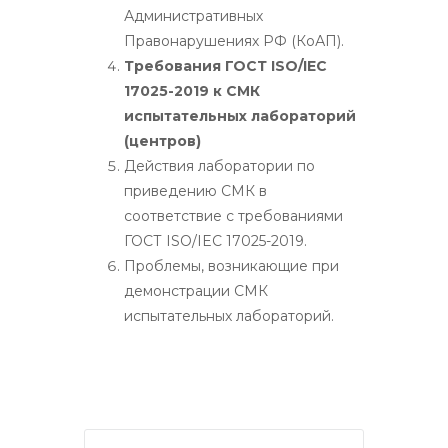
Административных
Правонарушениях РФ (КоАП).
Требования ГОСТ ISO/IEC
17025-2019 к СМК
испытательных лабораторий
(центров)
Действия лаборатории по
приведению СМК в
соответствие с требованиями
ГОСТ ISO/IEC 17025-2019.
Проблемы, возникающие при
демонстрации СМК
испытательных лабораторий.