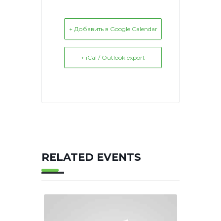
+ Добавить в Google Calendar
+ iCal / Outlook export
RELATED EVENTS