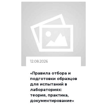
12.08.2026
«Правила отбора и
подготовки образцов
для испытаний в
лабораториях:
теория, практика,
документирование»