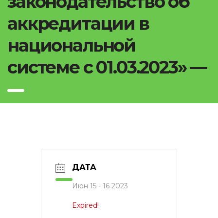
законодательство об
аккредитации в
национальной
системе с 01.03.2023» —
ДАТА
Июн 15 - 16 2023
Expired!