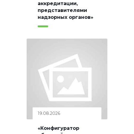
аккредитации,
представителями
надзорных органов»
19.08.2026
«Конфигуратор