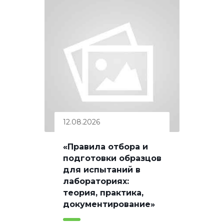
12.08.2026
«Правила отбора и
подготовки образцов
для испытаний в
лабораториях:
теория, практика,
документирование»