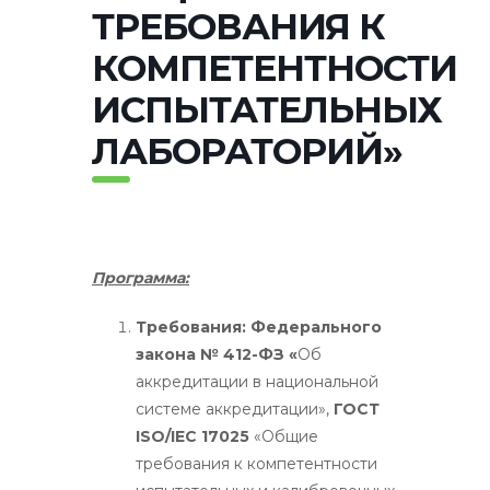
ТРЕБОВАНИЯ К
КОМПЕТЕНТНОСТИ
ИСПЫТАТЕЛЬНЫХ
ЛАБОРАТОРИЙ»
Программа:
Требования: Федерального
закона № 412-ФЗ «
Об
аккредитации в национальной
системе аккредитации»,
ГОСТ
ISO/IEC 17025
«Общие
требования к компетентности