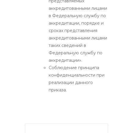
представляемых
аккредитованными лицами
в Федеральную службу по
аккредитации, порядке и
сроках представления
аккредитованными лицами
таких сведений в
Федеральную службу по
аккредитации».
Соблюдение принципа
конфиденциальности при
реализации данного
приказа.