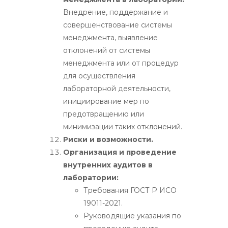
Внедрение, поддержание и
совершенствование системы
менеджмента, выявление
отклонений от системы
менеджмента или от процедур
для осуществления
лабораторной деятельности,
инициирование мер по
предотвращению или
минимизации таких отклонений.
Риски и возможности.
Организация и проведение
внутренних аудитов в
лаборатории:
Требования ГОСТ Р ИСО
19011-2021.
Руководящие указания по