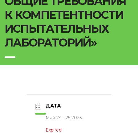
ОБЩИЕ ТРЕБОВАНИЯ
К КОМПЕТЕНТНОСТИ
ИСПЫТАТЕЛЬНЫХ
ЛАБОРАТОРИЙ»
ДАТА
Май 24 - 25 2023
Expired!