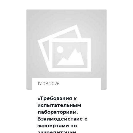
17.08.2026
«Требования к
испытательным
лабораториям.
Взаимодействие с
экспертами по
аккредитации,