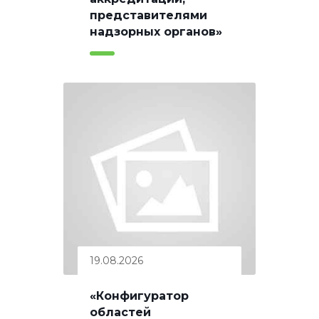
представителями
надзорных органов»
19.08.2026
«Конфигуратор
областей