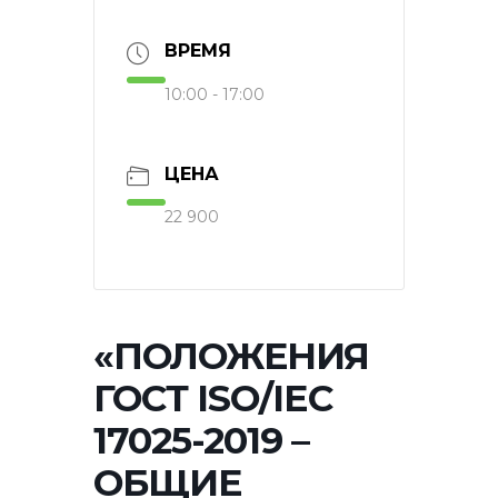
ВРЕМЯ
10:00 - 17:00
ЦЕНА
22 900
«ПОЛОЖЕНИЯ
ГОСТ ISO/IEC
17025-2019 –
ОБЩИЕ