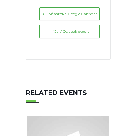
+ Добавить в Google Calendar
+ iCal / Outlook export
RELATED EVENTS