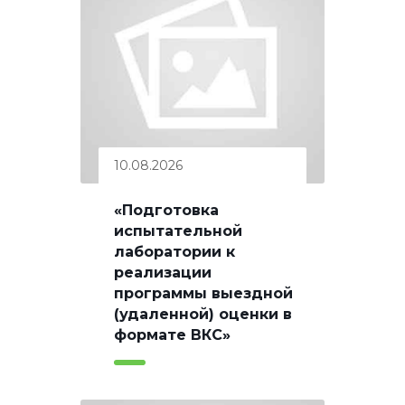
10.08.2026
«Подготовка
испытательной
лаборатории к
реализации
программы выездной
(удаленной) оценки в
формате ВКС»