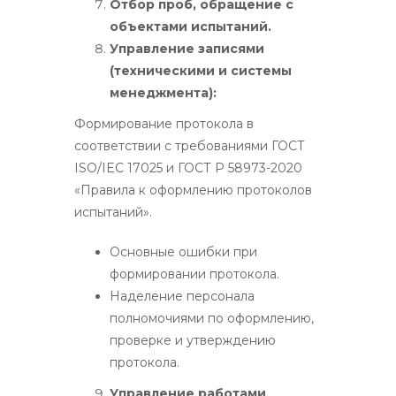
Отбор проб, обращение с
объектами испытаний.
Управление записями
(техническими и системы
менеджмента):
Формирование протокола в
соответствии с требованиями ГОСТ
ISO/IEC 17025 и ГОСТ Р 58973-2020
«Правила к оформлению протоколов
испытаний».
Основные ошибки при
формировании протокола.
Наделение персонала
полномочиями по оформлению,
проверке и утверждению
протокола.
Управление работами