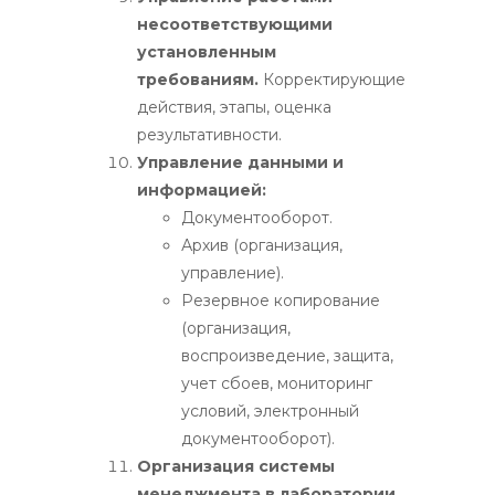
несоответствующими
установленным
требованиям.
Корректирующие
действия, этапы, оценка
результативности.
Управление данными и
информацией:
Документооборот.
Архив (организация,
управление).
Резервное копирование
(организация,
воспроизведение, защита,
учет сбоев, мониторинг
условий, электронный
документооборот).
Организация системы
менеджмента в лаборатории.