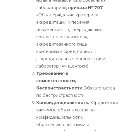
испытательных и калибровочных
лабораторий»,
приказа № 707
«Об утверждении критериев
аккредитации и перечня
документов, подтверждающих
соответствие заявителя,
аккредитованного лица
критериям аккредитации» к
аккредитованным организациям,
лабораториям (центрам).
Требования к
компетентности,
беспристрастности.
Обязательства
по беспристрастности.
Конфиденциальность.
Юридически
значимые обязательства по
конфиденциальности,
обращению с данными и