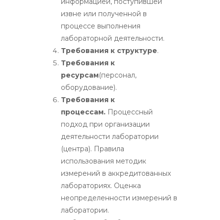
информацией, поступившей
извне или полученной в
процессе выполнения
лабораторной деятельности.
Требования к структуре
.
Требования к
ресурсам
(персонал,
оборудование).
Требования к
процессам.
Процессный
подход при организации
деятельности лаборатории
(центра). Правила
использования методик
измерений в аккредитованных
лабораториях. Оценка
неопределенности измерений в
лаборатории.