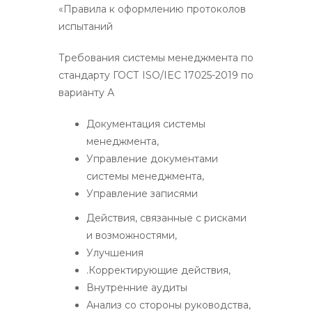
«Правила к оформлению протоколов
испытаний
Требования системы менеджмента по
стандарту ГОСТ ISO/IEC 17025-2019 по
варианту А
Документация системы
менеджмента,
Управление документами
системы менеджмента,
Управление записями
Действия, связанные с рисками
и возможностями,
Улучшения
.Корректирующие действия,
Внутренние аудиты
Анализ со стороны руководства,