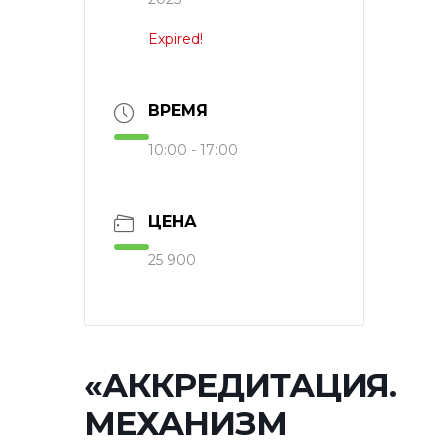
Expired!
ВРЕМЯ
10:00 - 17:00
ЦЕНА
25 900
«АККРЕДИТАЦИЯ.
МЕХАНИЗМ