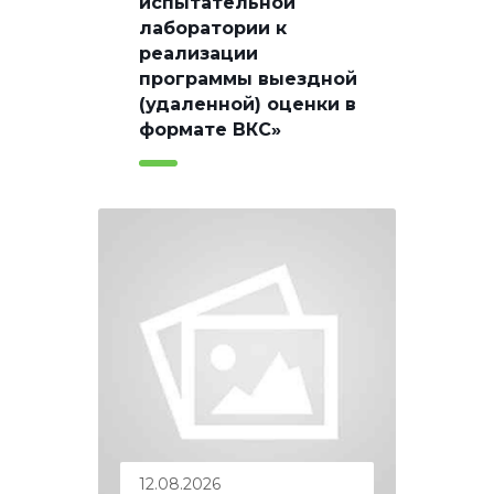
испытательной
лаборатории к
реализации
программы выездной
(удаленной) оценки в
формате ВКС»
12.08.2026