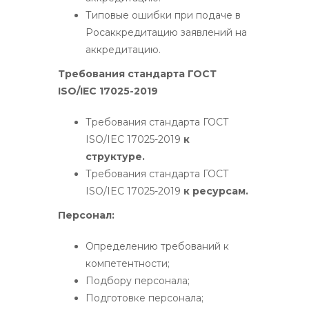
Типовые ошибки при подаче в
Росаккредитацию заявлений на
аккредитацию.
Требования стандарта ГОСТ
ISO/IEC 17025-2019
Требования стандарта ГОСТ
ISO/IEC 17025-2019
к
структуре.
Требования стандарта ГОСТ
ISO/IEC 17025-2019
к ресурсам.
Персонал:
Определению требований к
компетентности;
Подбору персонала;
Подготовке персонала;