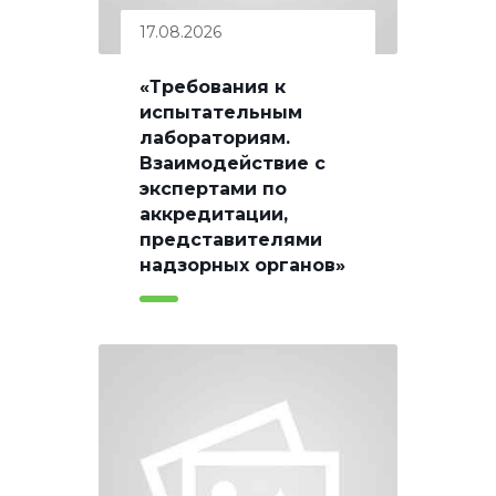
17.08.2026
«Требования к
испытательным
лабораториям.
Взаимодействие с
экспертами по
аккредитации,
представителями
надзорных органов»