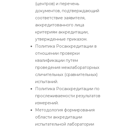
(центров) и перечень
документов, подтверждающий
соответствие заявителя,
аккредитованного лица
критериям аккредитации,
утвержденные приказом.
Политика Росаккредитации в
отношении проверки
квалификации путем
проведения межлабораторных
сличительных (сравнительных)
испытаний.
Политика Росаккредитации по
прослеживаемости результатов
измерений.
Методология формирования
области аккредитации
испытательной лаборатории