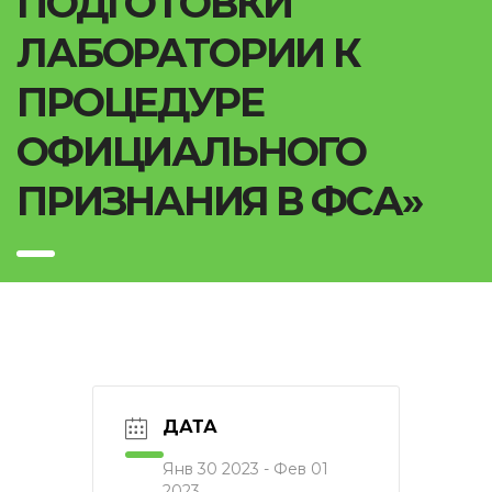
ПОДГОТОВКИ
ЛАБОРАТОРИИ К
ПРОЦЕДУРЕ
ОФИЦИАЛЬНОГО
ПРИЗНАНИЯ В ФСА»
ДАТА
Янв 30 2023
- Фев 01
2023