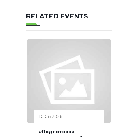
RELATED EVENTS
10.08.2026
«Подготовка