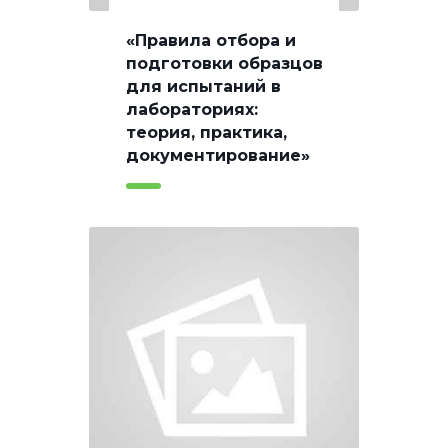
«Правила отбора и
подготовки образцов
для испытаний в
лабораториях:
теория, практика,
документирование»