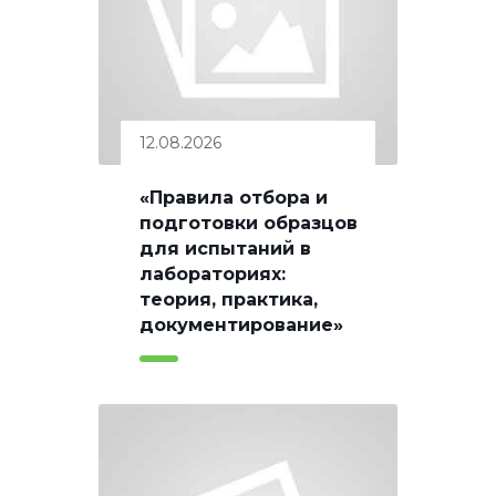
12.08.2026
«Правила отбора и
подготовки образцов
для испытаний в
лабораториях:
теория, практика,
документирование»