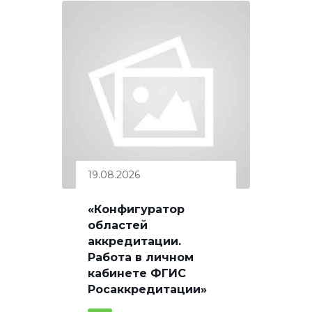
19.08.2026
«Конфигуратор
областей
аккредитации.
Работа в личном
кабинете ФГИС
Росаккредитации»