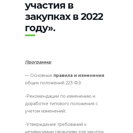
участия в
закупках в 2022
году».
Программа:
— Основные
правила и изменения
общих положений 223-ФЗ:
-Рекомендации по изменению и
доработке типового положения с
учетом изменений;
-Утверждение требований к
независимым гарантиям для закупок