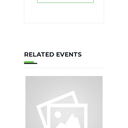
RELATED EVENTS