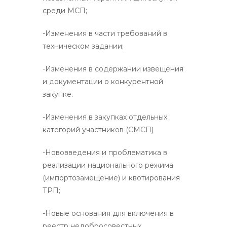
среди МСП;
-Изменения в части требований в
техническом задании;
-Изменения в содержании извещения
и документации о конкурентной
закупке.
-Изменения в закупках отдельных
категорий участников (СМСП)
-Нововведения и проблематика в
реализации национального режима
(импортозамещение) и квотирования
ТРП;
-Новые основания для включения в
реестр недобросовестных