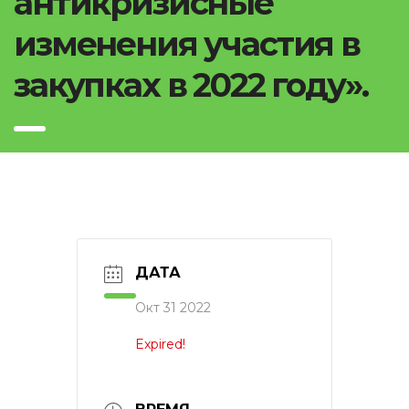
антикризисные
изменения участия в
закупках в 2022 году».
ДАТА
Окт 31 2022
Expired!