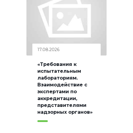
17.08.2026
«Требования к
испытательным
лабораториям.
Взаимодействие с
экспертами по
аккредитации,
представителями
надзорных органов»