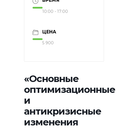
ВРЕМЯ
10:00 - 17:00
ЦЕНА
5 900
«Основные
оптимизационные
и
антикризисные
изменения