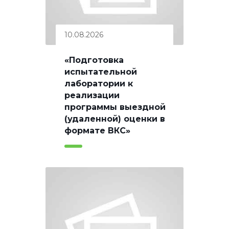
10.08.2026
«Подготовка
испытательной
лаборатории к
реализации
программы выездной
(удаленной) оценки в
формате ВКС»