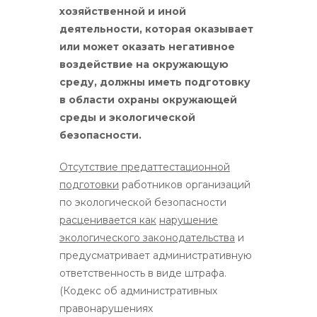
хозяйственной и иной
деятельности, которая оказывает
или может оказать негативное
воздействие на окружающую
среду, должны иметь подготовку
в области охраны окружающей
среды и экологической
безопасности.
Отсутствие предаттестационной
подготовки
работников организаций
по экологической безопасности
расценивается как
нарушение
экологического законодательства
и
предусматривает административную
ответственность в виде штрафа.
(Кодекс об административных
правонарушениях