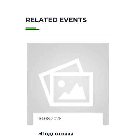
RELATED EVENTS
10.08.2026
«Подготовка