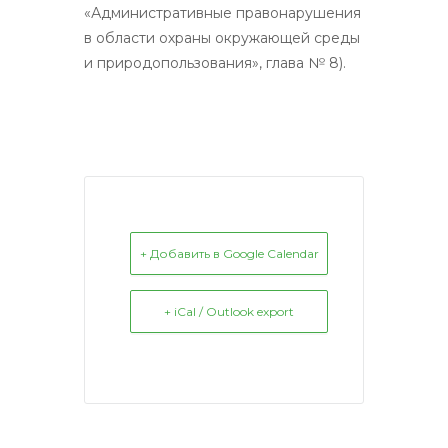
«Административные правонарушения
в области охраны окружающей среды
и природопользования», глава № 8).
+ Добавить в Google Calendar
+ iCal / Outlook export