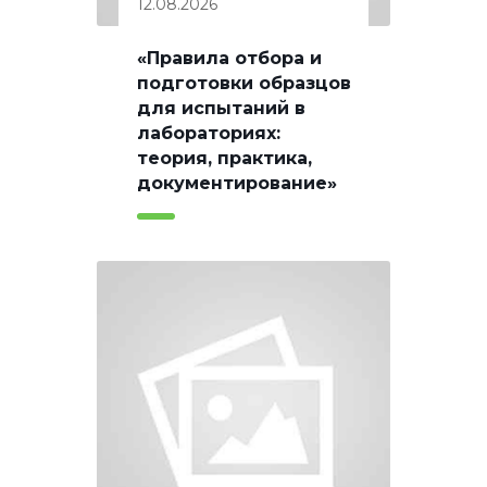
12.08.2026
«Правила отбора и
подготовки образцов
для испытаний в
лабораториях:
теория, практика,
документирование»