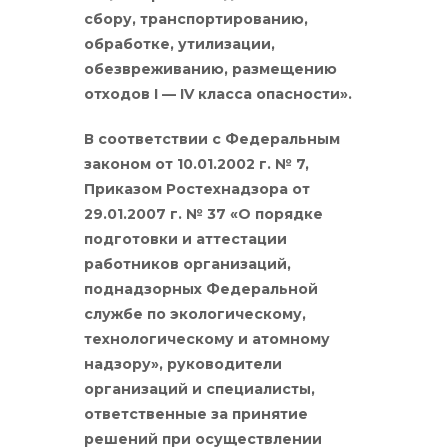
сбору, транспортированию,
обработке, утилизации,
обезвреживанию, размещению
отходов I — IV класса опасности».
В соответствии с Федеральным
законом от 10.01.2002 г. № 7,
Приказом Ростехнадзора от
29.01.2007 г. № 37 «О порядке
подготовки и аттестации
работников организаций,
поднадзорных Федеральной
службе по экологическому,
технологическому и атомному
надзору», руководители
организаций и специалисты,
ответственные за принятие
решений при осуществлении