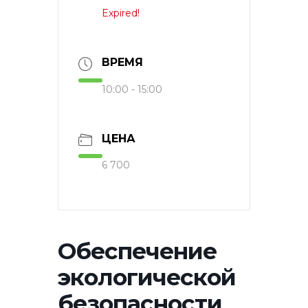
Expired!
ВРЕМЯ
10:00 - 15:00
ЦЕНА
6 700
Обеспечение
экологической
безопасности