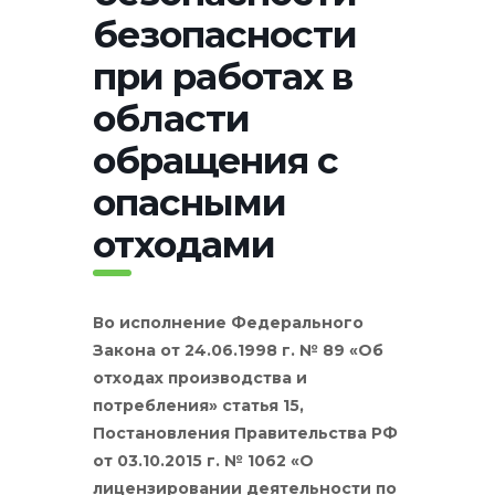
безопасности
при работах в
области
обращения с
опасными
отходами
Во исполнение
Федерального
Закона от 24.06.1998 г. № 89 «Об
отходах производства и
потребления» статья 15,
Постановления Правительства РФ
от 03.10.2015 г. № 1062 «О
лицензировании деятельности по