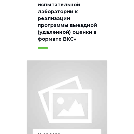
испытательной
лаборатории к
реализации
программы выездной
(удаленной) оценки в
формате ВКС»