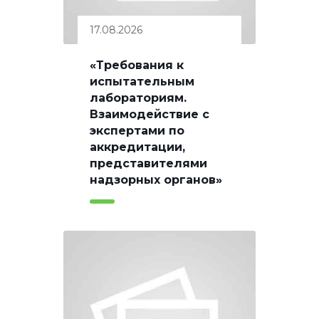
17.08.2026
«Требования к
испытательным
лабораториям.
Взаимодействие с
экспертами по
аккредитации,
представителями
надзорных органов»