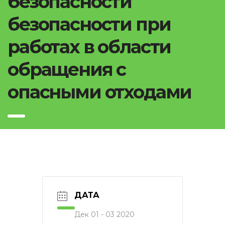
безопасности
безопасности при
работах в области
обращения с
опасными отходами
ДАТА
Дек 01 - 03 2020