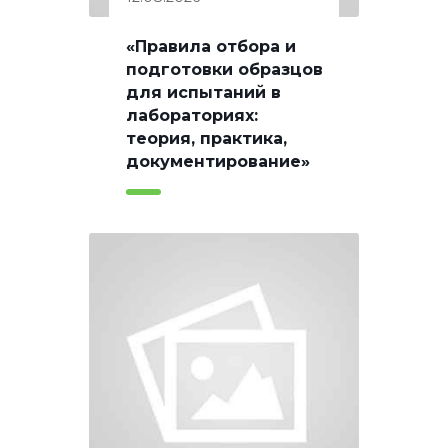
«Правила отбора и
подготовки образцов
для испытаний в
лабораториях:
теория, практика,
документирование»