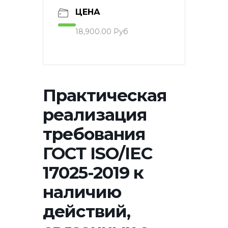
ЦЕНА
18,900.00 Руб
Практическая
реализация
требования
ГОСТ ISO/IEC
17025-2019 к
наличию
действий,