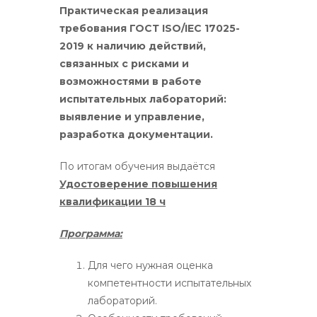
Практическая реализация
требования ГОСТ ISO/IEC 17025-
2019 к наличию действий,
связанных с рисками и
возможностями в работе
испытательных лабораторий:
в
ыявление и управление
,
разработка
документации.
По итогам обучения выдаётся
Удостоверение повышения
квалификации 18 ч
Программа:
Для чего нужная оценка
компетентности испытательных
лабораторий.