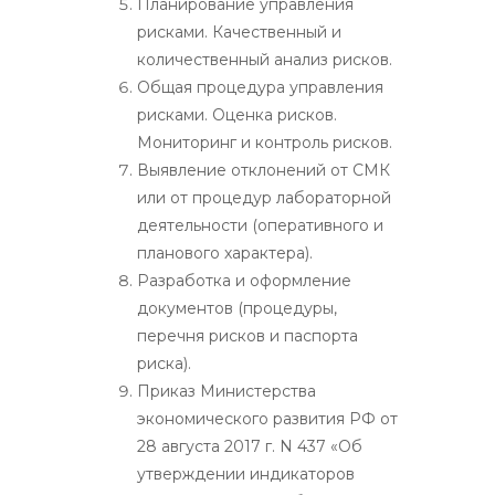
Планирование управления
рисками. Качественный и
количественный анализ рисков.
Общая процедура управления
рисками. Оценка рисков.
Мониторинг и контроль рисков.
Выявление отклонений от СМК
или от процедур лабораторной
деятельности (оперативного и
планового характера).
Разработка и оформление
документов (процедуры,
перечня рисков и паспорта
риска).
Приказ Министерства
экономического развития РФ от
28 августа 2017 г. N 437 «Об
утверждении индикаторов