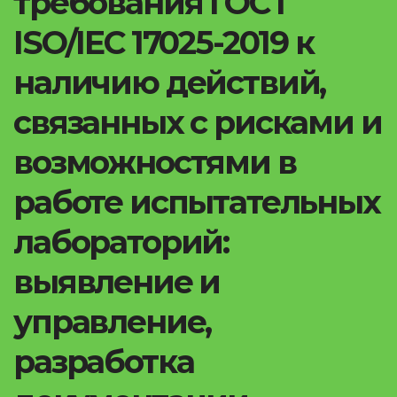
требования ГОСТ
ISO/IEC 17025-2019 к
наличию действий,
связанных с рисками и
возможностями в
работе испытательных
лабораторий:
выявление и
управление,
разработка