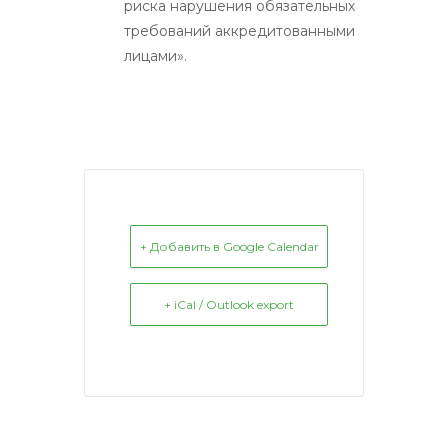
риска нарушения обязательных
требований аккредитованными
лицами».
+ Добавить в Google Calendar
+ iCal / Outlook export