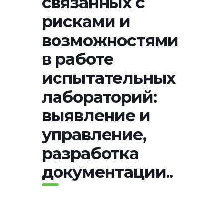
связанных с
рисками и
возможностями
в работе
испытательных
лабораторий:
выявление и
управление,
разработка
документации..