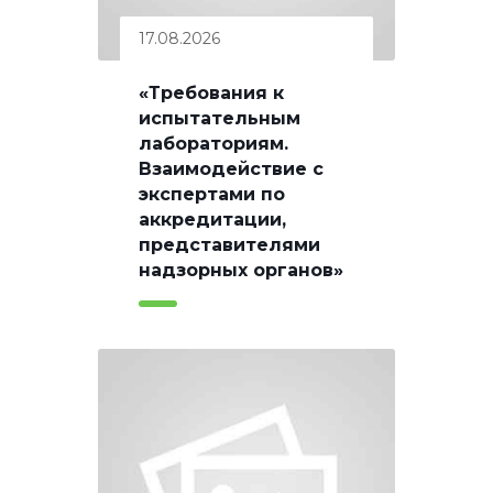
17.08.2026
«Требования к
испытательным
лабораториям.
Взаимодействие с
экспертами по
аккредитации,
представителями
надзорных органов»