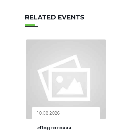
RELATED EVENTS
10.08.2026
«Подготовка