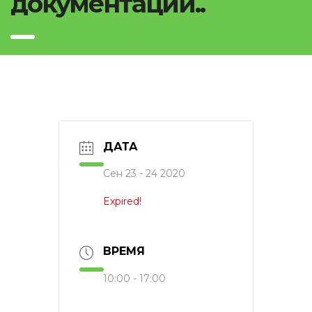
документации..
ДАТА
Сен 23 - 24 2020
Expired!
ВРЕМЯ
10:00 - 17:00