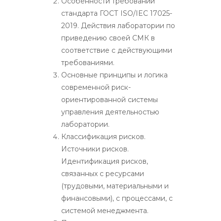
Особенности требований
стандарта ГОСТ ISO/IEC 17025-
2019. Действия лаборатории по
приведению своей СМК в
соответствие с действующими
требованиями.
Основные принципы и логика
современной риск-
ориентированной системы
управления деятельностью
лаборатории.
Классификация рисков.
Источники рисков.
Идентификация рисков,
связанных с ресурсами
(трудовыми, материальными и
финансовыми), с процессами, с
системой менеджмента.