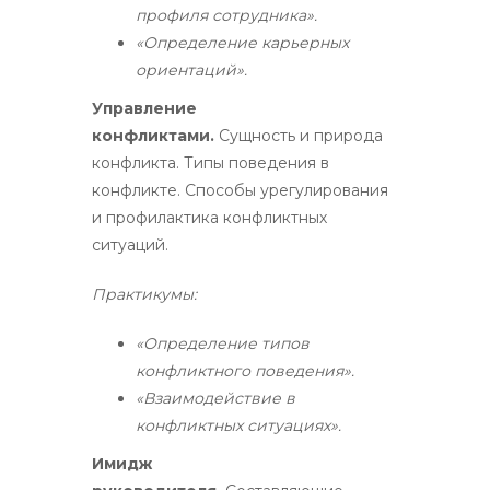
профиля сотрудника».
«Определение карьерных
ориентаций».
Управление
конфликтами.
Сущность и природа
конфликта. Типы поведения в
конфликте. Способы урегулирования
и профилактика конфликтных
ситуаций.
Практикумы:
«Определение типов
конфликтного поведения».
«Взаимодействие в
конфликтных ситуациях».
Имидж