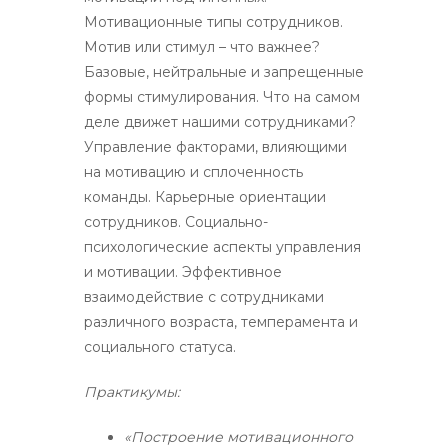
Мотивационные типы сотрудников.
Мотив или стимул – что важнее?
Базовые, нейтральные и запрещенные
формы стимулирования. Что на самом
деле движет нашими сотрудниками?
Управление факторами, влияющими
на мотивацию и сплоченность
команды. Карьерные ориентации
сотрудников. Социально-
психологические аспекты управления
и мотивации. Эффективное
взаимодействие с сотрудниками
различного возраста, темперамента и
социального статуса.
Практикумы:
«Построение мотивационного