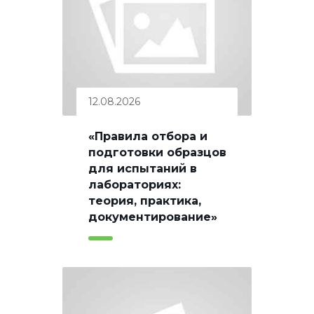
12.08.2026
«Правила отбора и
подготовки образцов
для испытаний в
лабораториях:
теория, практика,
документирование»