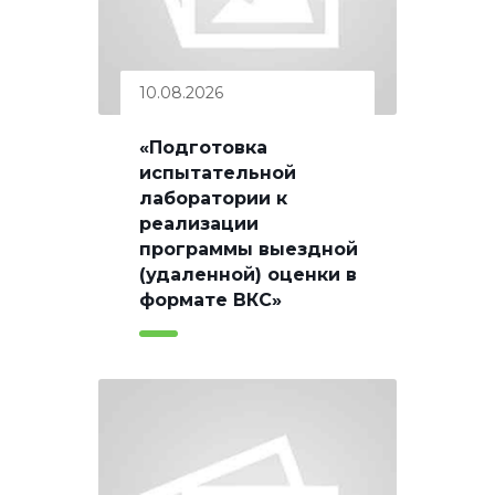
10.08.2026
«Подготовка
испытательной
лаборатории к
реализации
программы выездной
(удаленной) оценки в
формате ВКС»