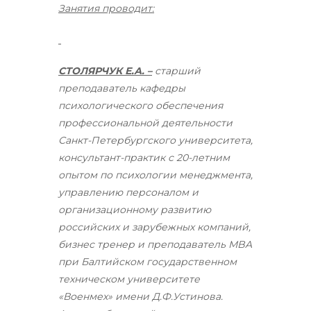
Занятия проводит:
СТОЛЯРЧУК Е.А. –
старший
преподаватель кафедры
психологического обеспечения
профессиональной деятельности
Санкт-Петербургского университета,
консультант-практик с 20-летним
опытом по психологии менеджмента,
управлению персоналом и
организационному развитию
российских и зарубежных компаний,
бизнес тренер и преподаватель MBA
при Балтийском государственном
техническом университете
«Военмех» имени Д.Ф.Устинова.