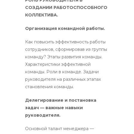
СОЗДАНИИ РАБОТОСПОСОБНОГО
КОЛЛЕКТИВА.
Организация командной работы.
Как повысить эффективность работы
сотрудников, сформировав из группы
команду? Этапы развития команды.
Характеристики эффективной
команды. Роли в команде. Задачи
руководителя на различных этапах
становления команды.
Делегирование и постановка
задач — важные навыки
руководителя.
Основной талант менеджера —