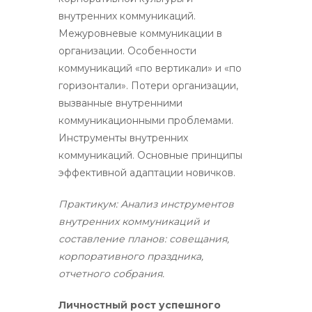
внутренних коммуникаций.
Межуровневые коммуникации в
организации. Особенности
коммуникаций «по вертикали» и «по
горизонтали». Потери организации,
вызванные внутренними
коммуникационными проблемами.
Инструменты внутренних
коммуникаций. Основные принципы
эффективной адаптации новичков.
Практикум:
Анализ инструментов
внутренних коммуникаций и
составление планов: совещания,
корпоративного праздника,
отчетного собрания.
Личностный рост успешного