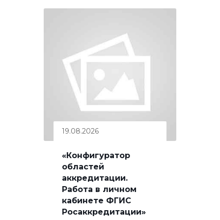
19.08.2026
«Конфигуратор
областей
аккредитации.
Работа в личном
кабинете ФГИС
Росаккредитации»