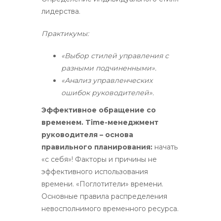
лидерства.
Практикумы:
«Выбор стилей управления с
разными подчиненными».
«Анализ управленческих
ошибок руководителей».
Эффективное обращение со
временем. Time-менеджмент
руководителя – основа
правильного планирования:
начать
«с себя»! Факторы и причины не
эффективного использования
времени. «Поглотители» времени.
Основные правила распределения
невосполнимого временного ресурса.