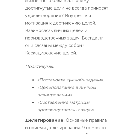
жизненного баланса. Почему
достигнутые цели не всегда приносят
удовлетворение? Внутренняя
мотивация к достижению целей.
Взаимосвязь личных целей и
производственных задач. Всегда ли
они связаны между собой?
Каскадирование целей.
Практикумы:
«Постановка «умной» задачи».
«Целеполагание в личном
планировании».
«Составление матрицы
производственных задач».
Делегирование.
Основные правила
и приемы делегирования. Что можно