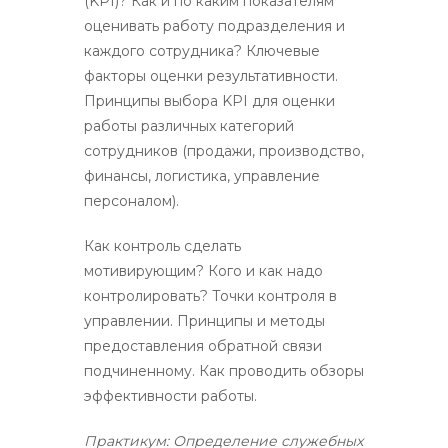
(KPI)? Как и по каким показателям
оценивать работу подразделения и
каждого сотрудника? Ключевые
факторы оценки результативности.
Принципы выбора KPI для оценки
работы различных категорий
сотрудников (продажи, производство,
финансы, логистика, управление
персоналом).
Как контроль сделать
мотивирующим? Кого и как надо
контролировать? Точки контроля в
управлении. Принципы и методы
предоставления обратной связи
подчиненному. Как проводить обзоры
эффективности работы.
Практикум: Определение служебных