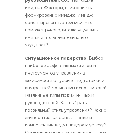
руководителя.
Составляющие
имиджа. Факторы, влияющие на
формирование имиджа. Имидж-
ориентированные техники. Что
поможет руководителю улучшить
имидж и что значительно его
ухудшает?
Ситуационное лидерство.
Выбор
наиболее эффективных стилей и
инструментов управления в
зависимости от уровня подготовки и
внутренней мотивации исполнителей.
Различные типы подчиненных и
руководителей. Как выбрать
правильный стиль управления? Какие
личностные качества, навыки и
компетенции ведут лидера к успеху?
Определение индивидуального стиля