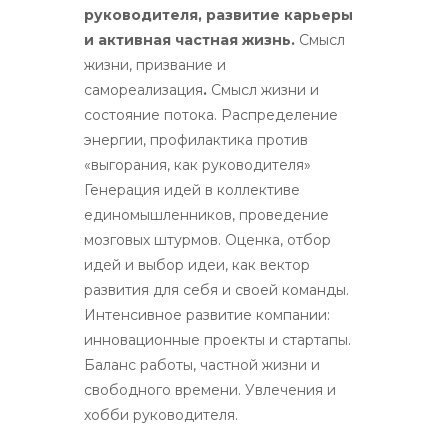
руководителя, развитие карьеры
и активная частная жизнь.
Смысл
жизни, призвание и
самореализация
.
Смысл жизни и
состояние потока. Распределение
энергии, профилактика против
«выгорания, как руководителя»
Генерация идей в коллективе
единомышленников, проведение
мозговых штурмов. Оценка, отбор
идей и выбор идеи, как вектор
развития для себя и своей команды.
Интенсивное развитие компании:
инновационные проекты и стартапы.
Баланс работы, частной жизни и
свободного времени. Увлечения и
хобби руководителя.