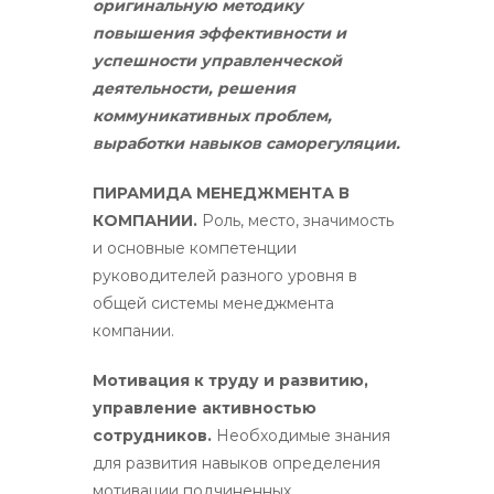
оригинальную методику
повышения эффективности и
успешности управленческой
деятельности, решения
коммуникативных проблем,
выработки навыков саморегуляции.
ПИРАМИДА МЕНЕДЖМЕНТА В
КОМПАНИИ.
Роль, место, значимость
и основные компетенции
руководителей разного уровня в
общей системы менеджмента
компании.
Мотивация к труду и развитию,
управление активностью
сотрудников.
Необходимые знания
для развития навыков определения
мотивации подчиненных.