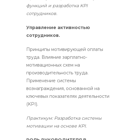
функций и разработка KPI
сотрудников.
Управление активностью
сотрудников.
Принципы мотивирующей оплаты
труда. Влияние зарплатно-
мотивационных схем на
производительность труда.
Применение системы
вознаграждения, основанной на
ключевых показателях деятельности
(KPI).
Практикум: Разработка системы
мотивации на основе KPI.
РОЛЬ РУКОВОДИТЕЛЯ В