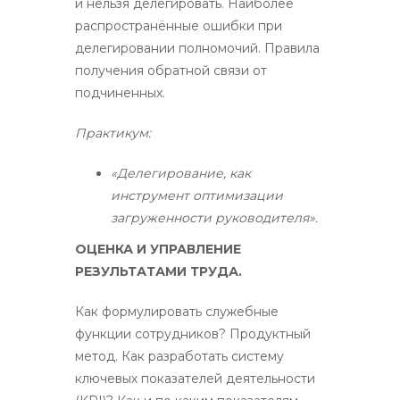
и нельзя делегировать. Наиболее
распространённые ошибки при
делегировании полномочий. Правила
получения обратной связи от
подчиненных.
Практикум:
«Делегирование, как
инструмент оптимизации
загруженности руководителя».
ОЦЕНКА И УПРАВЛЕНИЕ
РЕЗУЛЬТАТАМИ ТРУДА.
Как формулировать служебные
функции сотрудников? Продуктный
метод. Как разработать систему
ключевых показателей деятельности