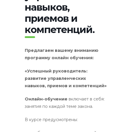
навыков,
приемов и
компетенций.
Предлагаем вашему вниманию
программу
онлайн
обучения:
«Успешный руководитель:
развитие управленческих
навыков, приемов и компетенций»
Онлайн-обучение
включает в себя:
занятия по каждой теме закона.
В курсе предусмотрены: