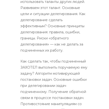
использовать таланты других людей.
Развиваем этот талант. Основные
цели и ситуации делегирования. Как
делегирование сделать
эффективным? Основные принципы
делегирования: правила, ошибки,
границы. Риски «обратного
делегирования» — как не делать за
подчиненных их работу.
Как сделать так, чтобы подчиненный
ЗАХОТЕЛ выполнить поручаемую ему
задачу? Алгоритм мотивирующей
постановки задач. Основные ошибки
при делегировании задач
подчиненному. Получение обратной
связи в процессе постановки задач.
Противостояние манипуляциям со