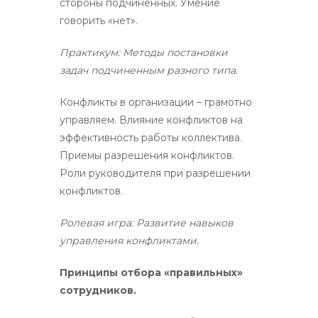
стороны подчиненных. Умение
говорить «нет».
Практикум: Методы постановки
задач подчиненным разного типа.
Конфликты в организации – грамотно
управляем. Влияние конфликтов на
эффективность работы коллектива.
Приемы разрешения конфликтов.
Роли руководителя при разрешении
конфликтов.
Ролевая игра:
Развитие навыков
управления конфликтами.
Принципы отбора «правильных»
сотрудников.