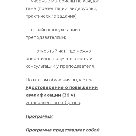
— учебные материалы по каждой
теме (презентации, видеоуроки,
практические задания);
— онлайн консультации с
преподавателями;
— — открытый чат, где можно
оперативно получать ответы и
консультации у преподавателя.
По итогам обучения выдаётся
Удостоверение о повышении
квалификации (36 ч)
установленного образца
.
Программа:
Программа представляет собой