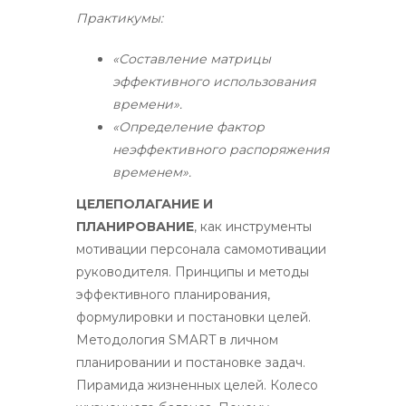
Практикумы:
«Составление матрицы
эффективного использования
времени».
«Определение фактор
неэффективного распоряжения
временем».
ЦЕЛЕПОЛАГАНИЕ И
ПЛАНИРОВАНИЕ
, как инструменты
мотивации персонала самомотивации
руководителя. Принципы и методы
эффективного планирования,
формулировки и постановки целей.
Методология SMART в личном
планировании и постановке задач.
Пирамида жизненных целей. Колесо