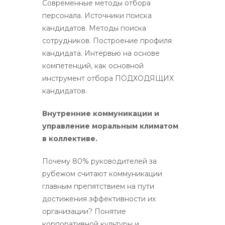
Современные методы отбора
персонала. Источники поиска
кандидатов. Методы поиска
сотрудников. Построение профиля
кандидата. Интервью на основе
компетенций, как основной
инструмент отбора ПОДХОДЯЩИХ
кандидатов.
Внутренние коммуникации и
управление моральным климатом
в коллективе.
Почему 80% руководителей за
рубежом считают коммуникации
главным препятствием на пути
достижения эффективности их
организации? Понятие
корпоративной культуры и