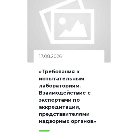
17.08.2026
«Требования к
испытательным
лабораториям.
Взаимодействие с
экспертами по
аккредитации,
представителями
надзорных органов»