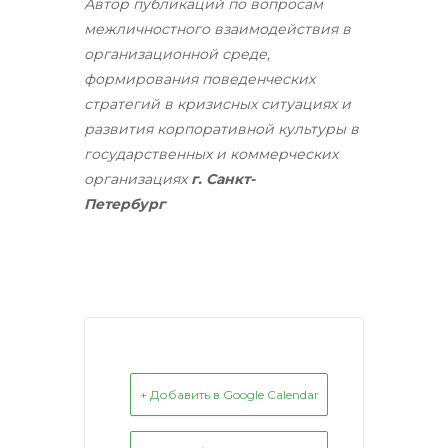
Автор публикаций по вопросам
межличностного взаимодействия в
организационной среде,
формирования поведенческих
стратегий в кризисных ситуациях и
развития корпоративной культуры в
государственных и коммерческих
организациях
г. Санкт-
Петербург
+ Добавить в Google Calendar