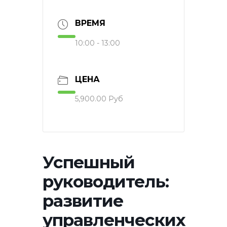
ВРЕМЯ
10:00 - 13:00
ЦЕНА
5,900.00 Руб
Успешный
руководитель:
развитие
управленческих