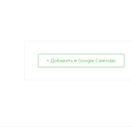
+ Добавить в Google Calendar