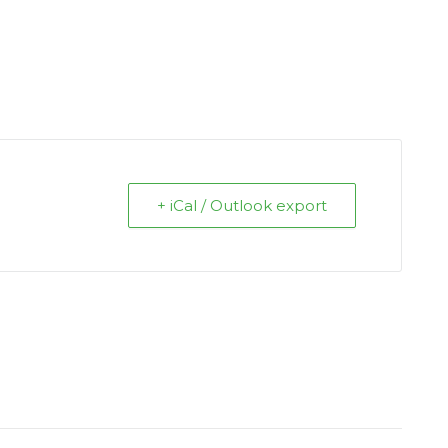
+ iCal / Outlook export