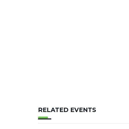
RELATED EVENTS