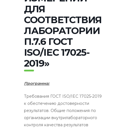
ДЛЯ
СООТВЕТСТВИЯ
ЛАБОРАТОРИИ
П.7.6 ГОСТ
ISO/IEC 17025-
2019»
Программа:
Требования ГОСТ ISO/IEC 17025-2019
к обеспечению достоверности
результатов. Общие положения по
организации внутрилабораторного
контроля качества результатов