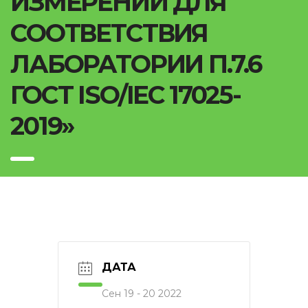
ИЗМЕРЕНИЙ ДЛЯ
СООТВЕТСТВИЯ
ЛАБОРАТОРИИ П.7.6
ГОСТ ISO/IEC 17025-
2019»
ДАТА
Сен 19 - 20 2022