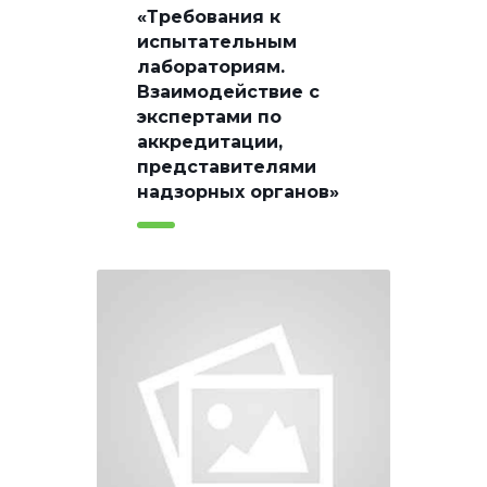
«Требования к
испытательным
лабораториям.
Взаимодействие с
экспертами по
аккредитации,
представителями
надзорных органов»