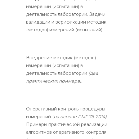
измерений (испытаний) в
деятельность лаборатории. Задачи
валидации и верификации методик
(методов) измерений (испытаний).
Внедрение методик (методов)
измерений (испытаний) в
деятельность лаборатории
(два
практических примера).
Оперативный контроль процедуры
измерений (
на основе РМГ 76-2014)
.
Примеры практической реализации
алгоритмов оперативного контроля