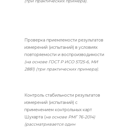
(три практических примера).
Проверка приемлемости результатов
измерений (испытаний) в условиях
повторяемости и воспроизводимости
(на основе ГОСТ Р ИСО 5725-6, МИ
2881) (три практических примера).
Контроль стабильности результатов
измерений (испытаний) с
применением контрольных карт
Шухарта (
на основе РМГ 76-2014)
(рассматривается один