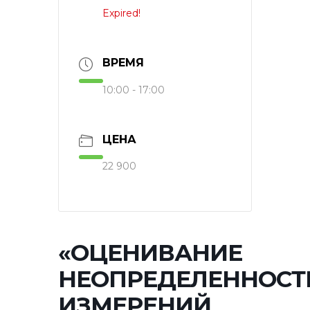
Expired!
ВРЕМЯ
10:00 - 17:00
ЦЕНА
22 900
«ОЦЕНИВАНИЕ
НЕОПРЕДЕЛЕННОСТ
ИЗМЕРЕНИЙ