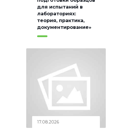
подготовки образцов
для испытаний в
лабораториях:
теория, практика,
документирование»
17.08.2026