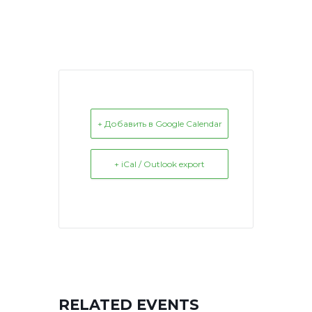
+ Добавить в Google Calendar
+ iCal / Outlook export
RELATED EVENTS