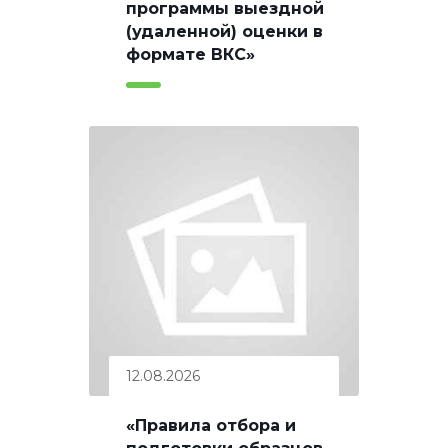
программы выездной
(удаленной) оценки в
формате ВКС»
12.08.2026
«Правила отбора и