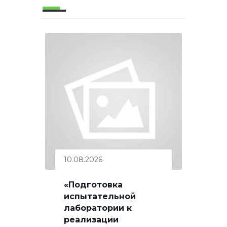
10.08.2026
«Подготовка
испытательной
лаборатории к
реализации