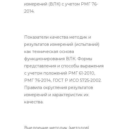
измерений (ВЛК) с учетом РМГ 76-
2014.
Показатели качества методик и
результатов измерений (испытаний)
как техническая основа
функционирования ВЛК. Формы
представления и способы выражения
с учетом положений РМГ 61-2010,
РМГ 76-2014, ГОСТ Р ИСО 5725-2002.
Правила округления результатов
измерений и характеристик их
качества.
Внедрение методик (методов)