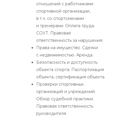
отношений с работниками
спортивной организации,
в т.ч. со спортсменами
и тренерами. Оплата труда.
СОУТ. Правовая
ответственность за нарушения.
Права на имущество. Сделки
с недвижимостью. Аренда.
Безопасность и доступность
объекта спорта. Паспортизация
объекта, сертификация объекта.
Проверки спортивных
организаций и учреждений.
Обзор судебной практики.
Правовая ответственность
руководителя.