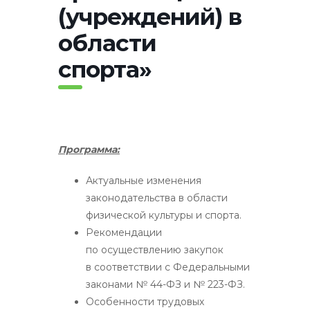
(учреждений) в
области
спорта»
Программа:
Актуальные изменения
законодательства в области
физической культуры и спорта.
Рекомендации
по осуществлению закупок
в соответствии с Федеральными
законами № 44-ФЗ и № 223-ФЗ.
Особенности трудовых