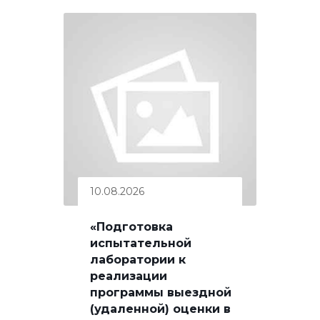
10.08.2026
«Подготовка
испытательной
лаборатории к
реализации
программы выездной
(удаленной) оценки в