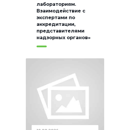
лабораториям.
Взаимодействие с
экспертами по
аккредитации,
представителями
надзорных органов»