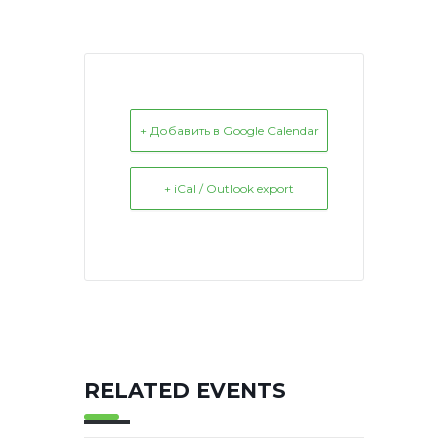
+ Добавить в Google Calendar
+ iCal / Outlook export
RELATED EVENTS