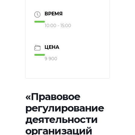
ВРЕМЯ
10:00 - 15:00
ЦЕНА
9 900
«Правовое
регулирование
деятельности
организаций