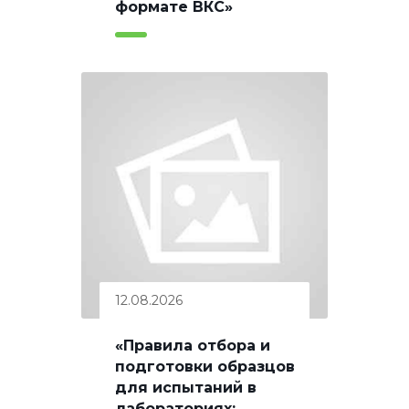
формате ВКС»
12.08.2026
«Правила отбора и
подготовки образцов
для испытаний в
лабораториях: