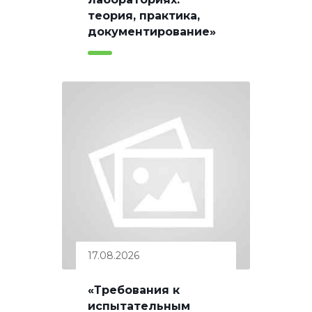
теория, практика,
документирование»
17.08.2026
«Требования к
испытательным