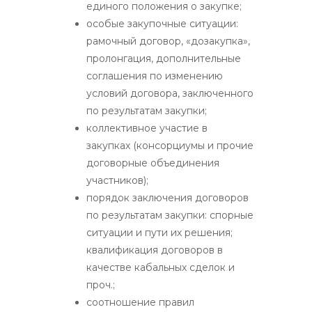
единого положения о закупке;
особые закупочные ситуации:
рамочный договор, «дозакупка»,
пролонгация, дополнительные
соглашения по изменению
условий договора, заключенного
по результатам закупки;
коллективное участие в
закупках (консорциумы и прочие
договорные объединения
участников);
порядок заключения договоров
по результатам закупки: спорные
ситуации и пути их решения;
квалификация договоров в
качестве кабальных сделок и
проч.;
соотношение правил