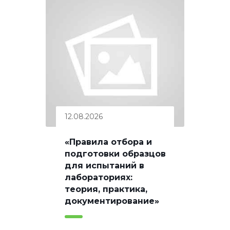
12.08.2026
«Правила отбора и
подготовки образцов
для испытаний в
лабораториях:
теория, практика,
документирование»