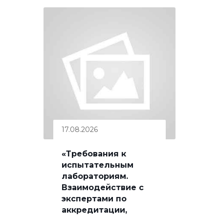
17.08.2026
«Требования к
испытательным
лабораториям.
Взаимодействие с
экспертами по
аккредитации,