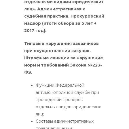
отдельными видами юридических
лиц». Административная и
судебная практика. Прокурорский
надзор (итоги обзора за 5 лет +
2017 год):
Типовые нарушения заказчиков
при осуществлении закупок.
Штрафные санкции за нарушение
норм и требований Закона №223-
ФЗ.
Функции Федеральной
антимонопольной службы при
проведении проверок
отдельных видов юридических
лиц;
Составы административных
правонарушений.