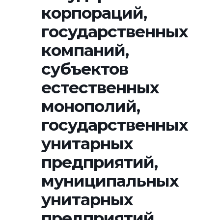
корпораций,
государственных
компаний,
субъектов
естественных
монополий,
государственных
унитарных
предприятий,
муниципальных
унитарных
предприятий,