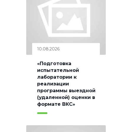
10.08.2026
«Подготовка
испытательной
лаборатории к
реализации
программы выездной
(удаленной) оценки в
формате ВКС»