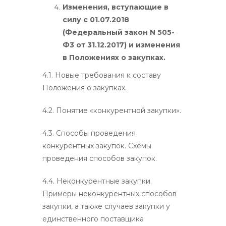
Изменения, вступающие в
силу с 01.07.2018
(Федеральный закон N 505-
Ф3 от 31.12.2017) и изменения
в Положениях о закупках.
4.1. Новые требования к составу
Положения о закупках.
4.2. Понятие «конкурентной закупки».
4.3. Способы проведения
конкурентных закупок. Схемы
проведения способов закупок.
4.4. Неконкурентные закупки.
Примеры неконкурентных способов
закупки, а также случаев закупки у
единственного поставщика