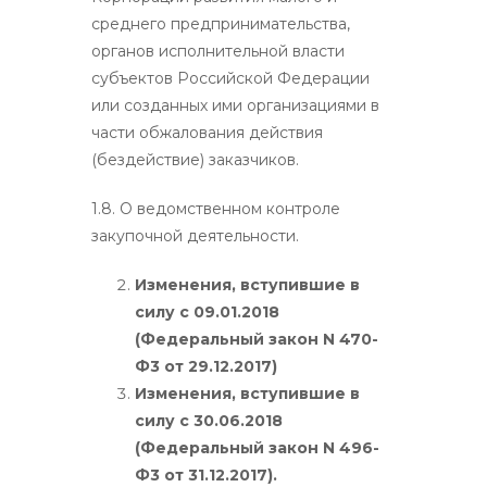
среднего предпринимательства,
органов исполнительной власти
субъектов Российской Федерации
или созданных ими организациями в
части обжалования действия
(бездействие) заказчиков.
1.8. О ведомственном контроле
закупочной деятельности.
Изменения, вступившие в
силу с 09.01.2018
(Федеральный закон N 470-
Ф3 от 29.12.2017)
Изменения, вступившие в
силу с 30.06.2018
(Федеральный закон N 496-
Ф3 от 31.12.2017).