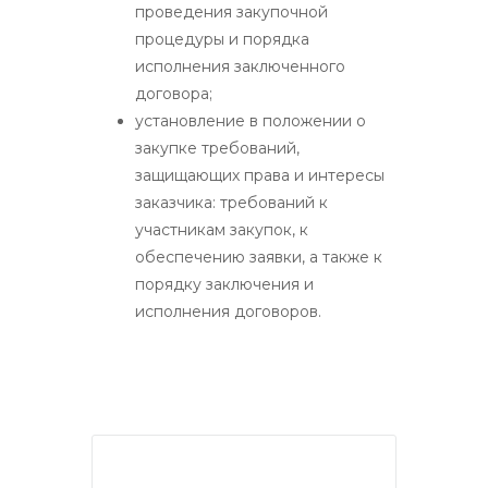
проведения закупочной
процедуры и порядка
исполнения заключенного
договора;
установление в положении о
закупке требований,
защищающих права и интересы
заказчика: требований к
участникам закупок, к
обеспечению заявки, а также к
порядку заключения и
исполнения договоров.