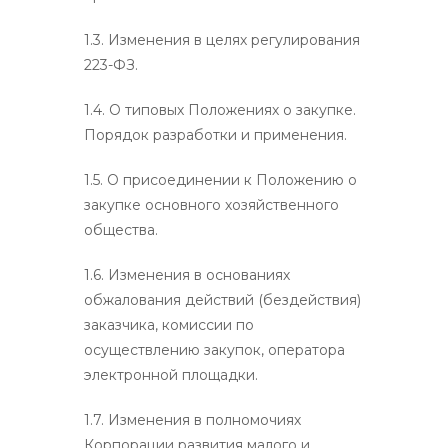
1.3. Изменения в целях регулирования
223-ФЗ.
1.4. О типовых Положениях о закупке.
Порядок разработки и применения.
1.5. О присоединении к Положению о
закупке основного хозяйственного
общества.
1.6. Изменения в основаниях
обжалования действий (бездействия)
заказчика, комиссии по
осуществлению закупок, оператора
электронной площадки.
1.7. Изменения в полномочиях
Корпорации развития малого и