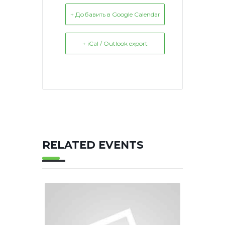
+ Добавить в Google Calendar
+ iCal / Outlook export
RELATED EVENTS