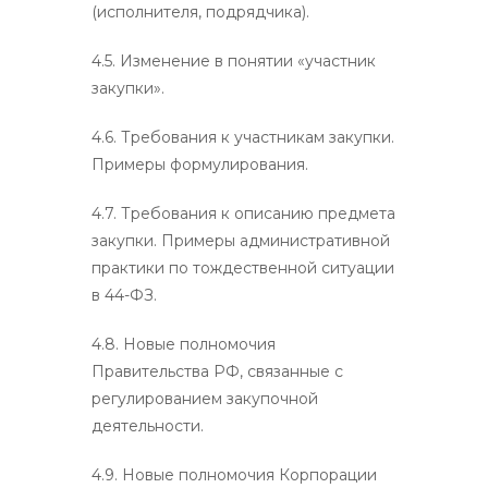
(исполнителя, подрядчика).
4.5. Изменение в понятии «участник
закупки».
4.6. Требования к участникам закупки.
Примеры формулирования.
4.7. Требования к описанию предмета
закупки. Примеры административной
практики по тождественной ситуации
в 44-ФЗ.
4.8. Новые полномочия
Правительства РФ, связанные с
регулированием закупочной
деятельности.
4.9. Новые полномочия Корпорации