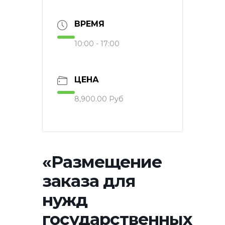
ВРЕМЯ
10:00 - 17:00
ЦЕНА
8,900.00 Руб
«Размещение
заказа для
нужд
государственных