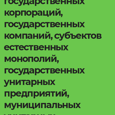
государственных
корпораций,
государственных
компаний, субъектов
естественных
монополий,
государственных
унитарных
предприятий,
муниципальных