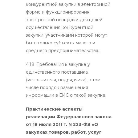
конкурентной закупки в электронной
форме и функционирования
электронной площадки для целей
осуществления конкурентной
закупки, участниками которой могут
быть только субъекты малого и
среднего предпринимательства.
4.18. Требования к закупке у
единственного поставщика
(исполнителя, подрядчика), в том
числе порядок размещения
информации в ЕИС о такой закупке.
Практические аспекты
реализации Федерального закона
от 18 июля 2011 г. N 223-ФЗ «О
закупках товаров, работ, услуг