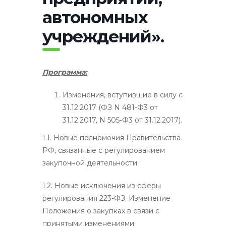
автономных
учреждений».
Программа:
Изменения, вступившие в силу с
31.12.2017 (ФЗ N 481-Ф3 от
31.12.2017, N 505-Ф3 от 31.12.2017).
1.1. Новые полномочия Правительства
РФ, связанные с регулированием
закупочной деятельности.
1.2. Новые исключения из сферы
регулирования 223-ФЗ. Изменение
Положения о закупках в связи с
принятыми изменениями.