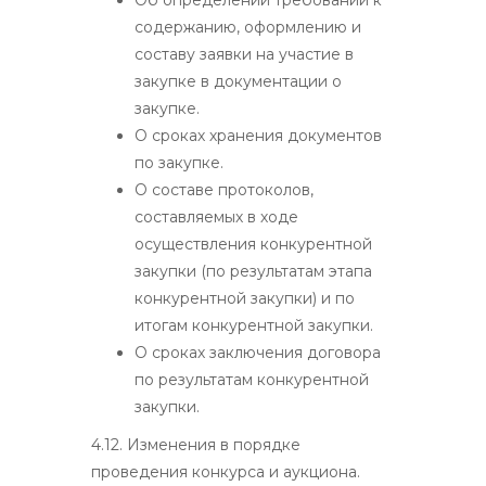
содержанию, оформлению и
составу заявки на участие в
закупке в документации о
закупке.
О сроках хранения документов
по закупке.
О составе протоколов,
составляемых в ходе
осуществления конкурентной
закупки (по результатам этапа
конкурентной закупки) и по
итогам конкурентной закупки.
О сроках заключения договора
по результатам конкурентной
закупки.
4.12. Изменения в порядке
проведения конкурса и аукциона.