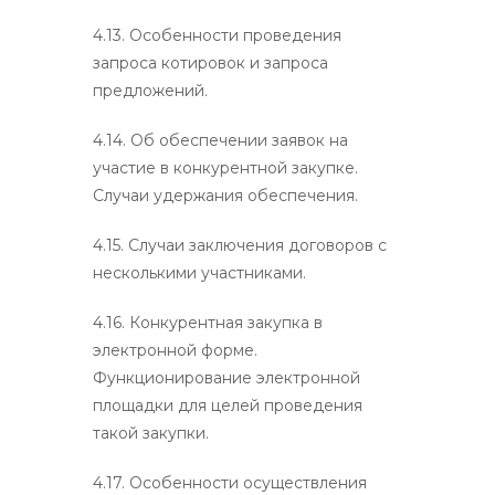
4.13. Особенности проведения
запроса котировок и запроса
предложений.
4.14. Об обеспечении заявок на
участие в конкурентной закупке.
Случаи удержания обеспечения.
4.15. Случаи заключения договоров с
несколькими участниками.
4.16. Конкурентная закупка в
электронной форме.
Функционирование электронной
площадки для целей проведения
такой закупки.
4.17. Особенности осуществления