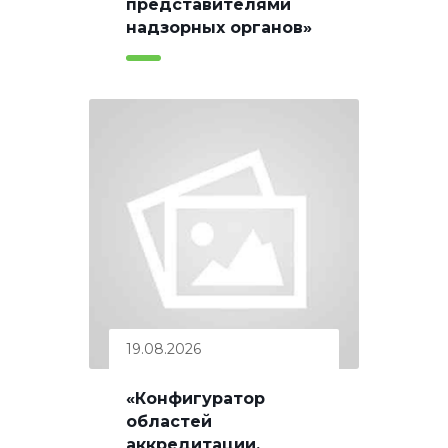
представителями
надзорных органов»
19.08.2026
«Конфигуратор
областей
аккредитации.