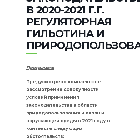
В 2020-2021 Г.Г.
РЕГУЛЯТОРНАЯ
ГИЛЬОТИНА И
ПРИРОДОПОЛЬЗОВА
Программа:
Предусмотрено комплексное
рассмотрение совокупности
условий применения
законодательства в области
природопользования и охраны
окружающей среды в 2021 году в
контексте следующих
обстоятельств: