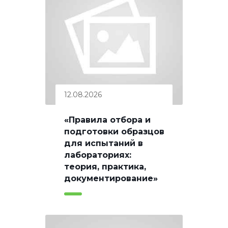
12.08.2026
«Правила отбора и
подготовки образцов
для испытаний в
лабораториях:
теория, практика,
документирование»