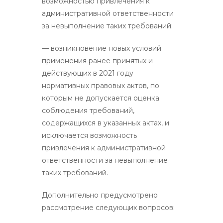
возможностью привлечения к
административной ответственности
за невыполнение таких требований;
— возникновение новых условий
применения ранее принятых и
действующих в 2021 году
нормативных правовых актов, по
которым не допускается оценка
соблюдения требований,
содержащихся в указанных актах, и
исключается возможность
привлечения к административной
ответственности за невыполнение
таких требований.
Дополнительно предусмотрено
рассмотрение следующих вопросов: