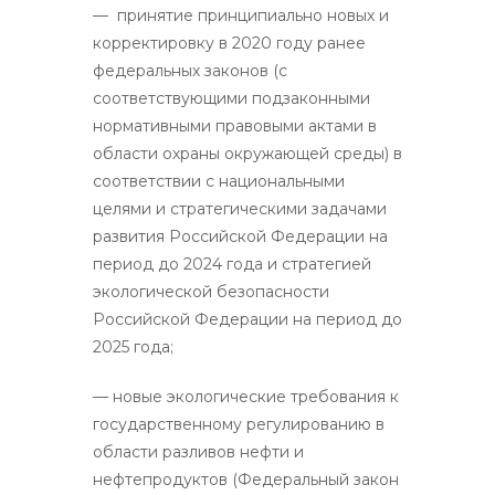
— принятие принципиально новых и
корректировку в 2020 году ранее
федеральных законов (с
соответствующими подзаконными
нормативными правовыми актами в
области охраны окружающей среды) в
соответствии с национальными
целями и стратегическими задачами
развития Российской Федерации на
период до 2024 года и стратегией
экологической безопасности
Российской Федерации на период до
2025 года;
— новые экологические требования к
государственному регулированию в
области разливов нефти и
нефтепродуктов (Федеральный закон