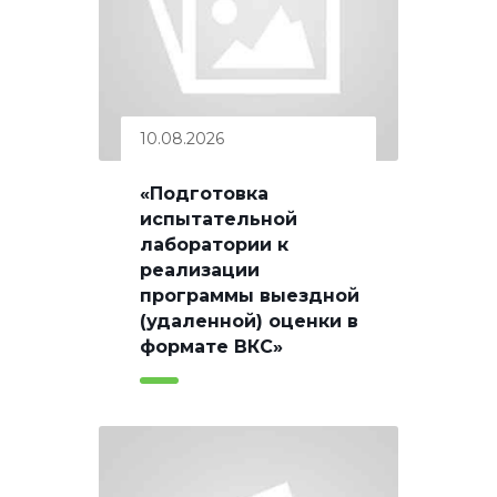
10.08.2026
«Подготовка
испытательной
лаборатории к
реализации
программы выездной
(удаленной) оценки в
формате ВКС»