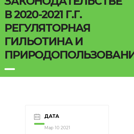
ЗАКОНОДАТЕЛЬСТВЕ
В 2020-2021 Г.Г.
РЕГУЛЯТОРНАЯ
ГИЛЬОТИНА И
ПРИРОДОПОЛЬЗОВАНИ
ДАТА
Мар 10 2021