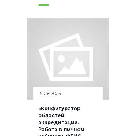
19.08.2026
«Конфигуратор
областей
аккредитации.
Работа в личном