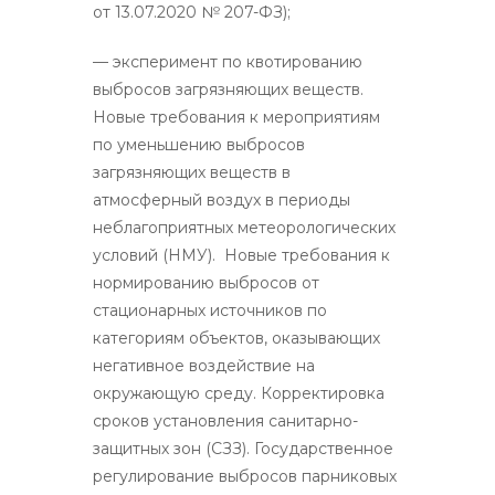
от 13.07.2020 № 207-ФЗ);
— эксперимент по квотированию
выбросов загрязняющих веществ.
Новые требования к мероприятиям
по уменьшению выбросов
загрязняющих веществ в
атмосферный воздух в периоды
неблагоприятных метеорологических
условий (НМУ). Новые требования к
нормированию выбросов от
стационарных источников по
категориям объектов, оказывающих
негативное воздействие на
окружающую среду. Корректировка
сроков установления санитарно-
защитных зон (СЗЗ). Государственное
регулирование выбросов парниковых