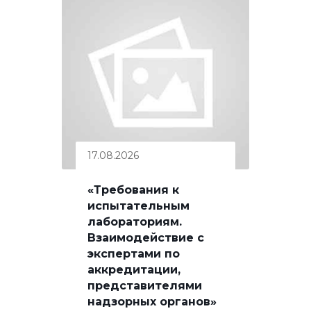
17.08.2026
«Требования к
испытательным
лабораториям.
Взаимодействие с
экспертами по
аккредитации,
представителями
надзорных органов»