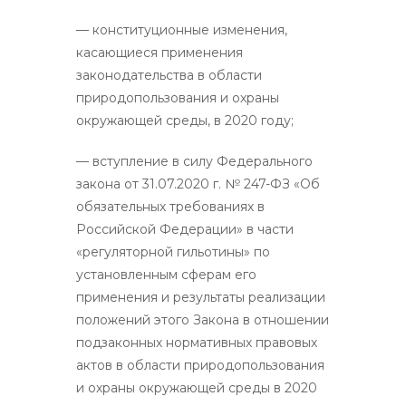
— конституционные изменения,
касающиеся применения
законодательства в области
природопользования и охраны
окружающей среды, в 2020 году;
— вступление в силу Федерального
закона от 31.07.2020 г. № 247-ФЗ «Об
обязательных требованиях в
Российской Федерации» в части
«регуляторной гильотины» по
установленным сферам его
применения и результаты реализации
положений этого Закона в отношении
подзаконных нормативных правовых
актов в области природопользования
и охраны окружающей среды в 2020