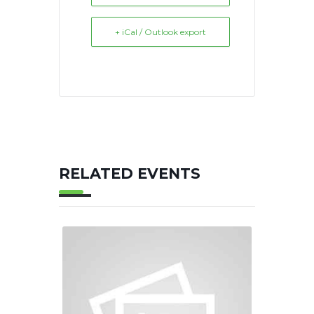
+ iCal / Outlook export
RELATED EVENTS