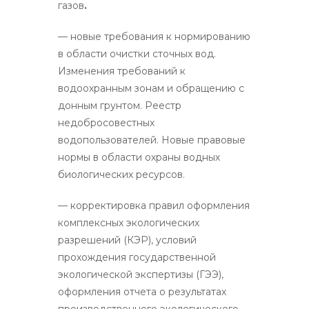
газов
.
— новые требования к нормированию
в области очистки сточных вод.
Изменения требований к
водоохранным зонам и обращению с
донным грунтом. Реестр
недобросовестных
водопользователей. Новые правовые
нормы в области охраны водных
биологических ресурсов.
— корректировка правил оформления
комплексных экологических
разрешений (КЭР), условий
прохождения государственной
экологической экспертизы (ГЭЭ),
оформления отчета о результатах
производственного экологического