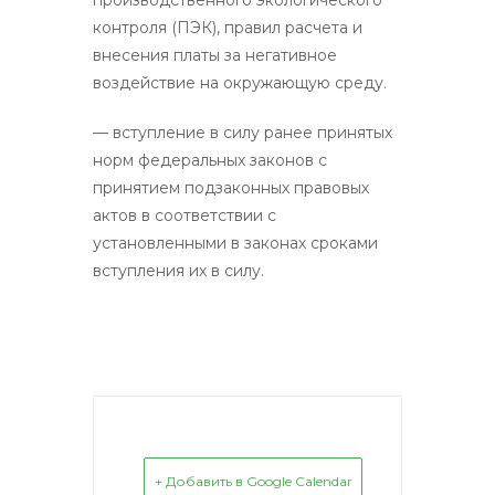
контроля (ПЭК), правил расчета и
внесения платы за негативное
воздействие на окружающую среду.
— вступление в силу ранее принятых
норм федеральных законов с
принятием подзаконных правовых
актов в соответствии с
установленными в законах сроками
вступления их в силу.
+ Добавить в Google Calendar