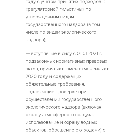
году с учетом принятых подходов к
«регуляторной гильотины» по
утвержденным видам
государственного надзора (в том
числе по видам экологического
надзора);
— вступление в силу с 01.01.2021 г.
подзаконных нормативных правовых
актов, принятых взамен отмененных в
2020 году и содержащих
обязательные требования,
подлежащие проверке при
осуществлении государственного
экологического надзора (включая
охрану атмосферного воздуха,
использование и охрану водных
объектов, обращение с отходами) с