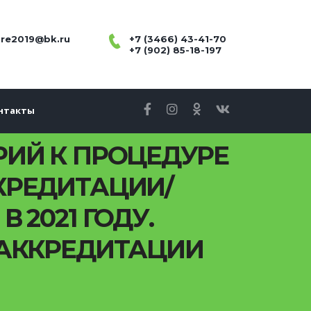
re2019@bk.ru
+7 (3466) 43-41-70
+7 (902) 85-18-197
нтакты
ИЙ К ПРОЦЕДУРЕ
КРЕДИТАЦИИ/
2021 ГОДУ.
 АККРЕДИТАЦИИ