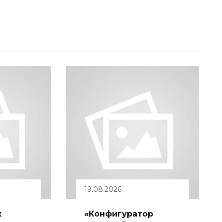
19.08.2026
к
«Конфигуратор