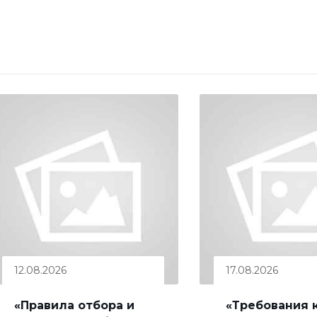
12.08.2026
17.08.2026
«Правила отбора и
«Требования 