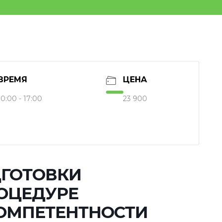
ВРЕМЯ
ЦЕНА
10:00 - 17:00
23 900
ДГОТОВКИ
ОЦЕДУРЕ
ОМПЕТЕНТНОСТИ