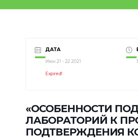
ДАТА
Июн 21 - 22 2021
Expired!
«ОСОБЕННОСТИ ПО
ЛАБОРАТОРИЙ К ПР
ПОДТВЕРЖДЕНИЯ К