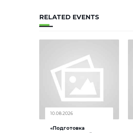
RELATED EVENTS
10.08.2026
«Подготовка