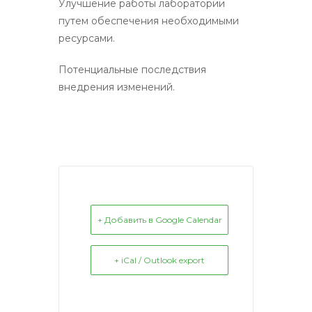
Улучшение работы лаборатории
путем обеспечения необходимыми
ресурсами.
Потенциальные последствия
внедрения изменений.
+ Добавить в Google Calendar
+ iCal / Outlook export