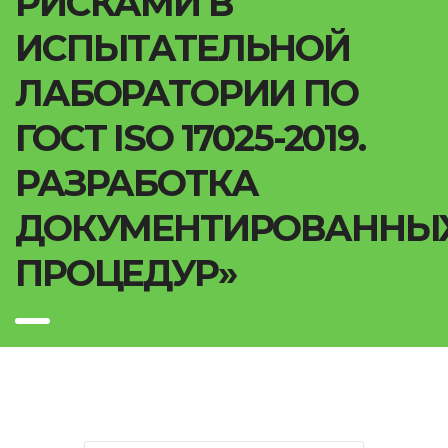
РИСКАМИ В
ИСПЫТАТЕЛЬНОЙ
ЛАБОРАТОРИИ ПО
ГОСТ ISO 17025-2019.
РАЗРАБОТКА
ДОКУМЕНТИРОВАННЫ
ПРОЦЕДУР»