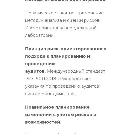
Практическое занятие:
применение
методик анализа и оценки рисков.
Расчет риска для определенной
лаборатории.
Принцип риск-ориентированного
подхода к планированию и
проведению
аудитов.
Международный стандарт
ISO 19011:2018 «Руководящие
указания по проведению аудитов
систем менеджмента».
Правильное планирование
изменений с учётом рисков и
возможностей.