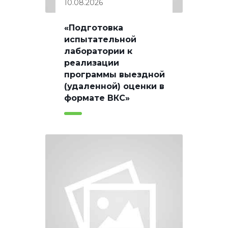
10.08.2026
«Подготовка
испытательной
лаборатории к
реализации
программы выездной
(удаленной) оценки в
формате ВКС»