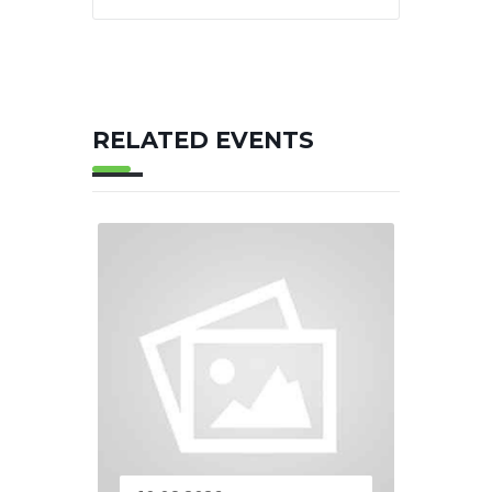
RELATED EVENTS