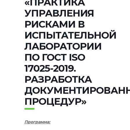
«ПРАКТИКА
УПРАВЛЕНИЯ
РИСКАМИ В
ИСПЫТАТЕЛЬНОЙ
ЛАБОРАТОРИИ
ПО ГОСТ ISO
17025-2019.
РАЗРАБОТКА
ДОКУМЕНТИРОВАН
ПРОЦЕДУР»
Программа: