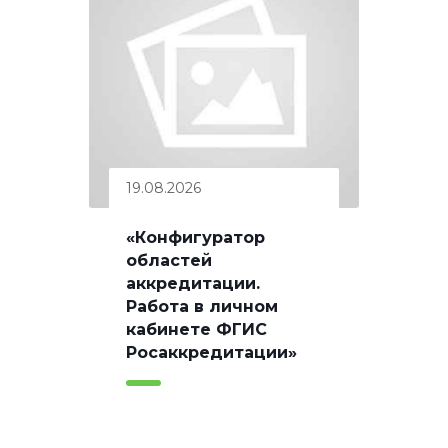
19.08.2026
«Конфигуратор
областей
аккредитации.
Работа в личном
кабинете ФГИС
Росаккредитации»