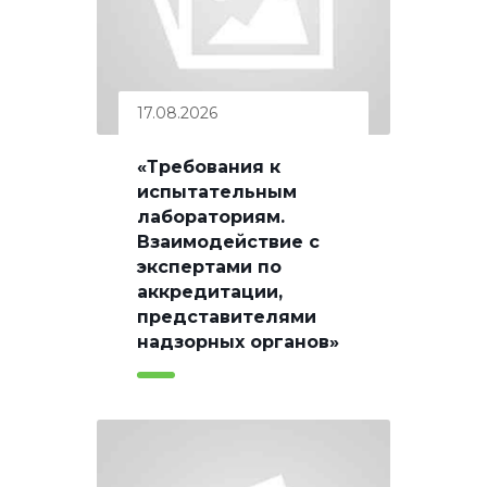
17.08.2026
«Требования к
испытательным
лабораториям.
Взаимодействие с
экспертами по
аккредитации,
представителями
надзорных органов»