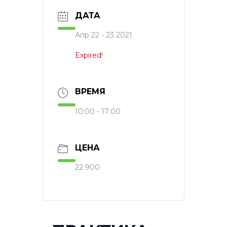
ДАТА
Апр 22 - 23 2021
Expired!
ВРЕМЯ
10:00 - 17:00
ЦЕНА
22 900