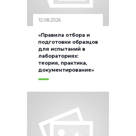
12.08.2026
«Правила отбора и
подготовки образцов
для испытаний в
лабораториях:
теория, практика,
документирование»