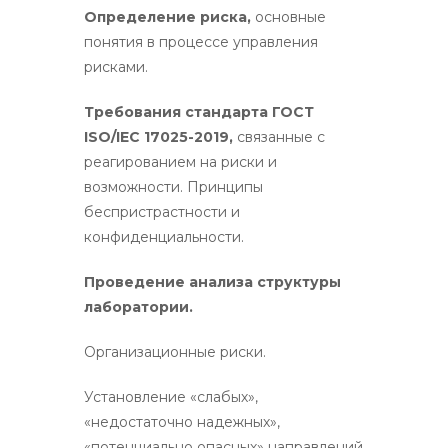
Определение риска,
основные
понятия в процессе управления
рисками.
Требования стандарта ГОСТ
ISO/IEC 17025-2019,
связанные с
реагированием на риски и
возможности. Принципы
беспристрастности и
конфиденциальности.
Проведение анализа структуры
лаборатории.
Организационные риски.
Установление «слабых»,
«недостаточно надежных»,
«потенциально опасных» направлений