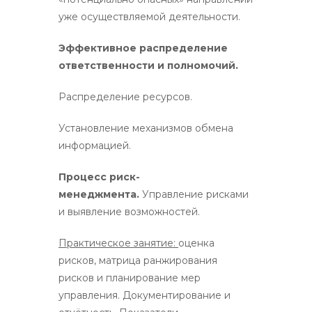
уже осуществляемой деятельности.
Эффективное распределение
ответственности и полномочий.
Распределение ресурсов.
Установление механизмов обмена
информацией.
Процесс риск-
менеджмента.
Управление рисками
и выявление возможностей.
Практическое занятие:
оценка
рисков, матрица ранжирования
рисков и планирование мер
управления. Документирование и