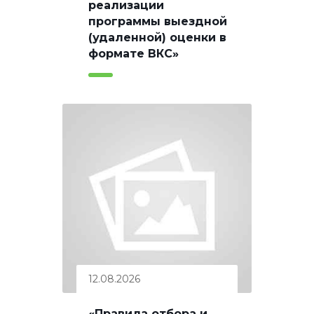
реализации
программы выездной
(удаленной) оценки в
формате ВКС»
12.08.2026
«Правила отбора и