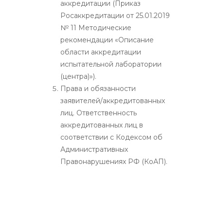
аккредитации (Приказ
Росаккредитации от 25.01.2019
№ 11 Методические
рекомендации «Описание
области аккредитации
испытательной лаборатории
(центра)»).
Права и обязанности
заявителей/аккредитованных
лиц. Ответственность
аккредитованных лиц в
соответствии с Кодексом об
Административных
Правонарушениях РФ (КоАП).