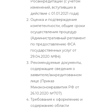
Росаккредитации (с учетом
изменений, вступивших в
действие с 01.01.2021 года).
Оценка и подтверждение
компетентности, общие сроки
осуществления процедур
(Административный регламент
по предоставлению ФСА
государственных услуг от
29.04.2020 №84).
Рекомендуемые документы,
содержащие сведения о
заявителе/аккредитованном
лице (Приказ
Минэкономразвития РФ от
26.10.2020 №707).
Требования к оформлению и
содержанию области