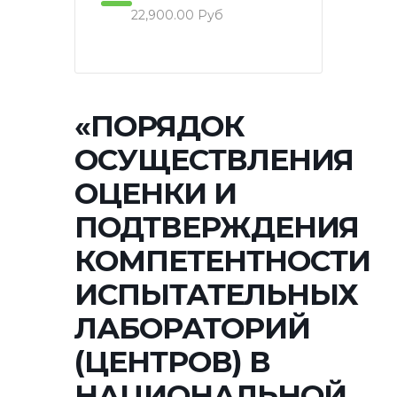
22,900.00 Руб
«ПОРЯДОК
ОСУЩЕСТВЛЕНИЯ
ОЦЕНКИ И
ПОДТВЕРЖДЕНИЯ
КОМПЕТЕНТНОСТИ
ИСПЫТАТЕЛЬНЫХ
ЛАБОРАТОРИЙ
(ЦЕНТРОВ) В
НАЦИОНАЛЬНОЙ