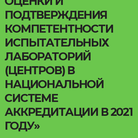
ОЦЕНКИ И
ПОДТВЕРЖДЕНИЯ
КОМПЕТЕНТНОСТИ
ИСПЫТАТЕЛЬНЫХ
ЛАБОРАТОРИЙ
(ЦЕНТРОВ) В
НАЦИОНАЛЬНОЙ
СИСТЕМЕ
АККРЕДИТАЦИИ В 2021
ГОДУ»