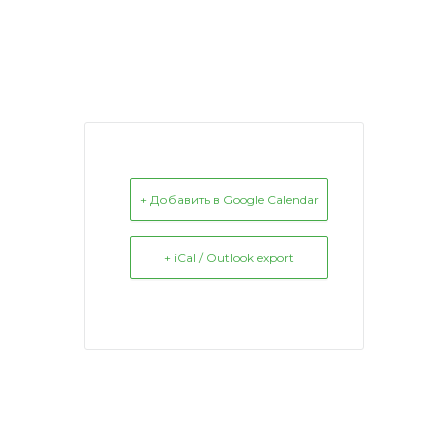
+ Добавить в Google Calendar
+ iCal / Outlook export