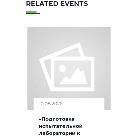
RELATED EVENTS
10.08.2026
«Подготовка
испытательной
лаборатории к