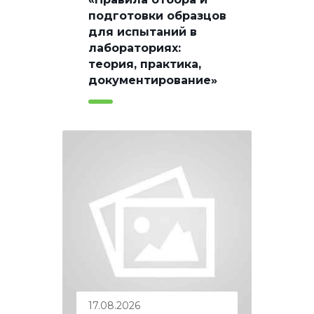
подготовки образцов
для испытаний в
лабораториях:
теория, практика,
документирование»
17.08.2026