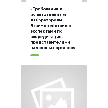
«Требования к
испытательным
лабораториям.
Взаимодействие с
экспертами по
аккредитации,
представителями
надзорных органов»