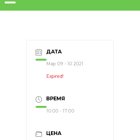
ДАТА
Мар 09 - 10 2021
Expired!
ВРЕМЯ
10:00 - 17:00
ЦЕНА