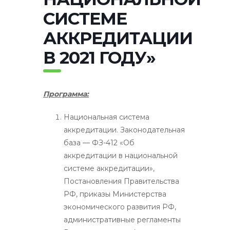
СИСТЕМЕ
АККРЕДИТАЦИИ
В 2021 ГОДУ»
Программа:
Национальная система
аккредитации. Законодательная
база — ФЗ-412 «Об
аккредитации в национальной
системе аккредитации»,
Постановления Правительства
РФ, приказы Министерства
экономического развития РФ,
административные регламенты