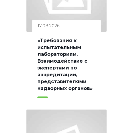
17.08.2026
«Требования к
испытательным
лабораториям.
Взаимодействие с
экспертами по
аккредитации,
представителями
надзорных органов»