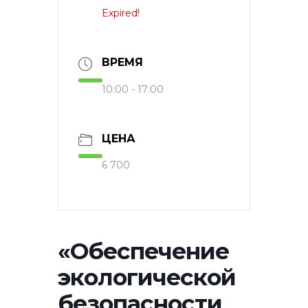
Expired!
ВРЕМЯ
10:00 - 17:00
ЦЕНА
6 700
«Обеспечение
экологической
безопасности