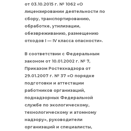
от 03.10.2015 г. № 1062 «О
лицензировании деятельности по
сбору, транспортированию,
обработке, утилизации,
обезвреживанию, размещению
отходов I — IV класса опасности».
В соответствии с Федеральным
законом от 10.01.2002 г. № 7,
Приказом Ростехнадзора от
29.01.2007 г. № 37 «О порядке
подготовки и аттестации
работников организаций,
поднадзорных Федеральной
службе по экологическому,
технологическому и атомному
надзору», руководители
организаций и специалисты,