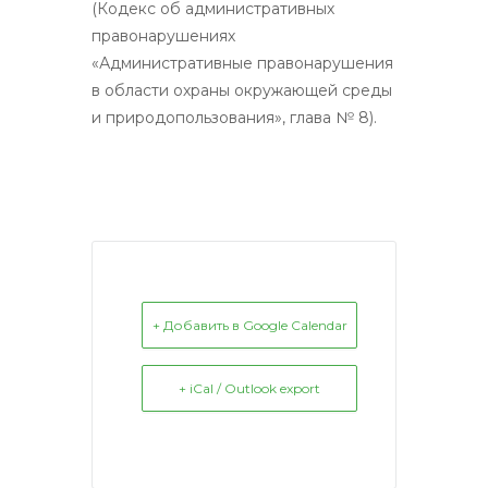
(Кодекс об административных
правонарушениях
«Административные правонарушения
в области охраны окружающей среды
и природопользования», глава № 8).
+ Добавить в Google Calendar
+ iCal / Outlook export