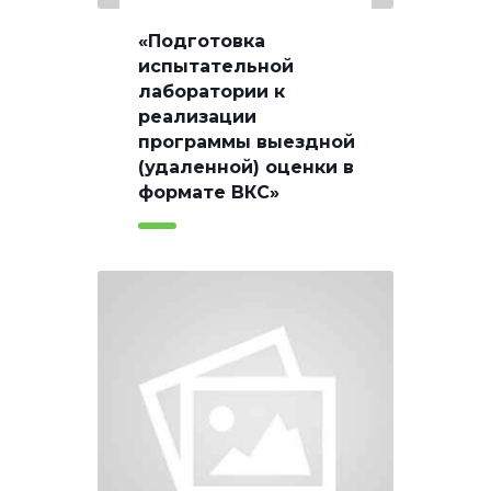
«Подготовка
испытательной
лаборатории к
реализации
программы выездной
(удаленной) оценки в
формате ВКС»