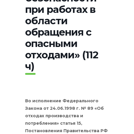
при работах в
области
обращения с
опасными
отходами» (112
ч)
Во исполнение
Федерального
Закона от 24.06.1998 г. № 89 «Об
отходах производства и
потребления» статья 15,
Постановления Правительства РФ