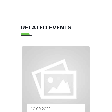
RELATED EVENTS
10.08.2026