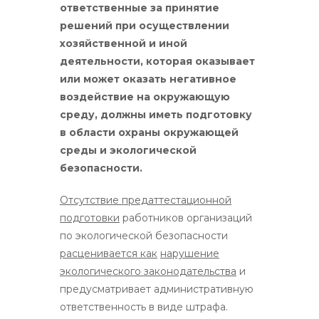
ответственные за принятие
решений при осуществлении
хозяйственной и иной
деятельности, которая оказывает
или может оказать негативное
воздействие на окружающую
среду, должны иметь подготовку
в области охраны окружающей
среды и экологической
безопасности.
Отсутствие предаттестационной
подготовки
работников организаций
по экологической безопасности
расценивается как
нарушение
экологического законодательства
и
предусматривает административную
ответственность в виде штрафа.