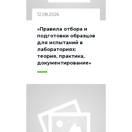
12.08.2026
«Правила отбора и
подготовки образцов
для испытаний в
лабораториях:
теория, практика,
документирование»