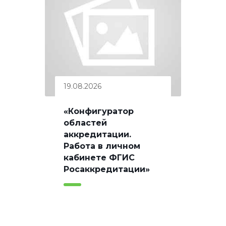
19.08.2026
«Конфигуратор
областей
аккредитации.
Работа в личном
кабинете ФГИС
Росаккредитации»